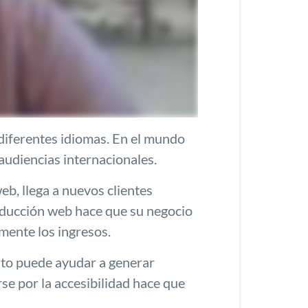
diferentes idiomas. En el mundo
audiencias internacionales.
eb, llega a nuevos clientes
traducción web hace que su negocio
mente los ingresos.
Esto puede ayudar a generar
se por la accesibilidad hace que