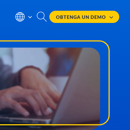
OBTENGA UN
DEMO