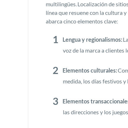
multilingües.
Localización de siti
línea que resuene con la cultura y
abarca cinco elementos clave:
Lengua y regionalismos:
La
voz de la marca
a clientes 
Elementos culturales:
Comu
medida, los días festivos y
Elementos transaccionale
las direcciones y los juego