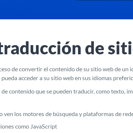
 traducción de sit
ceso de convertir el contenido de su sitio web de un 
o pueda acceder a su sitio web en sus idiomas preferi
os de contenido que se pueden traducir, como texto, i
lo ven los motores de búsqueda y plataformas de rede
ciones como JavaScript