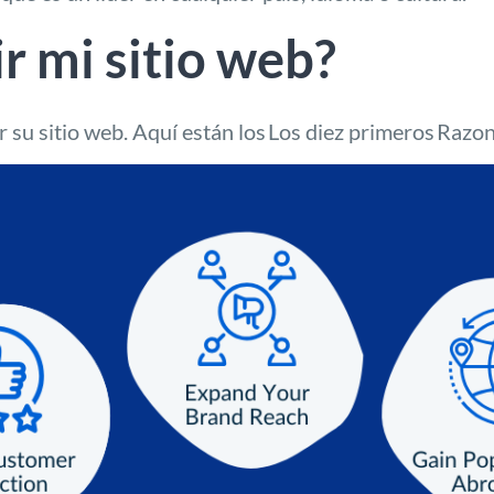
r mi sitio web?
su sitio web. Aquí están los
Los diez primeros
Razon