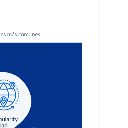
es más comunes: