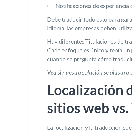
Notificaciones de experiencia 
Debe traducir todo esto para gara
idioma, las empresas deben utiliza
Hay diferentes
Titulaciones de t
Cada enfoque es único y tenía un 
cuando se pregunta cómo traducir 
Vea si nuestra solución se ajusta a
Localización 
sitios web vs.
La localización y la traducción s