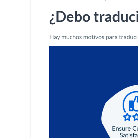
¿Debo traduci
Hay muchos motivos para traducir 