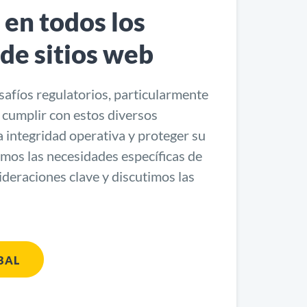
 en todos los
 de sitios web
safíos regulatorios, particularmente
cumplir con estos diversos
 integridad operativa y proteger su
amos las necesidades específicas de
ideraciones clave y discutimos las
BAL