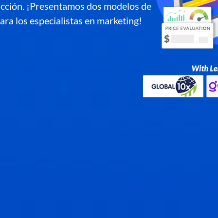
ducción. ¡Presentamos dos modelos de
ra los especialistas en marketing!