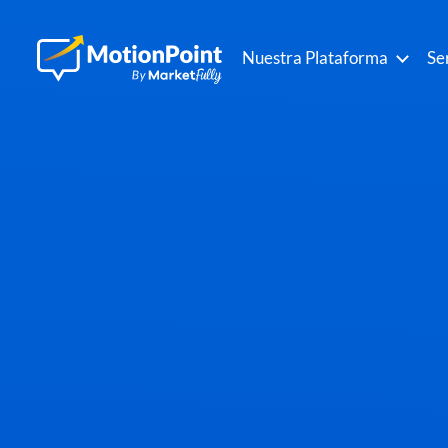
Nuestra Plataforma
Se