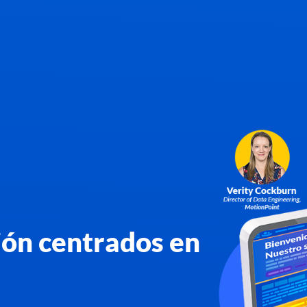
ión centrados en