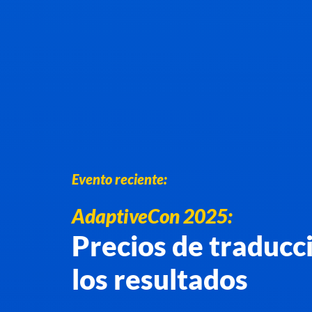
Evento reciente:
AdaptiveCon 2025:
Precios de traducc
los resultados