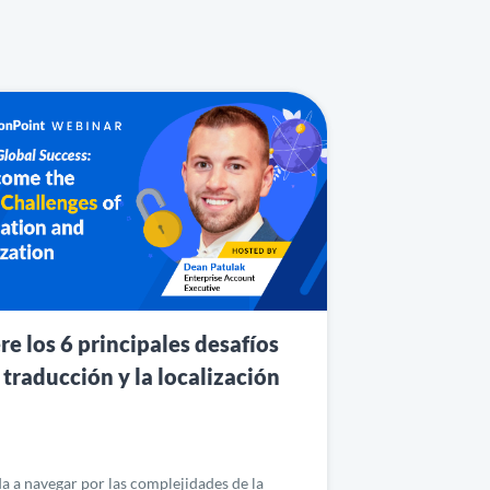
re los 6 principales desafíos
 traducción y la localización
 a navegar por las complejidades de la