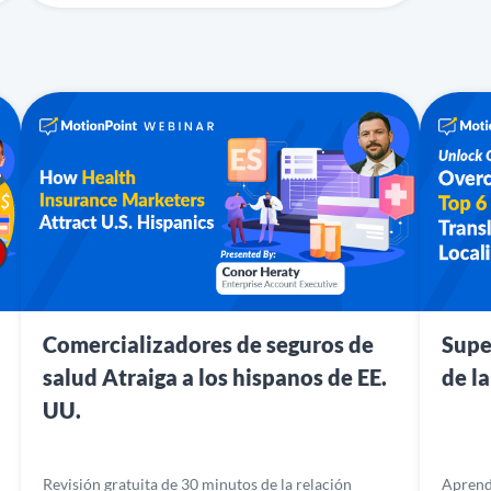
Comercializadores de seguros de
Supe
salud Atraiga a los hispanos de EE.
de la
UU.
Revisión gratuita de 30 minutos de la relación
Aprenda