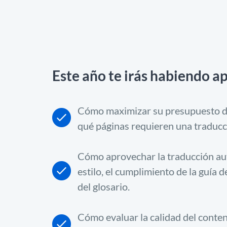
Este año te irás habiendo a
Cómo maximizar su presupuesto de
qué páginas requieren una traducci
Cómo aprovechar la traducción au
estilo, el cumplimiento de la guía d
del glosario.
Cómo evaluar la calidad del conte