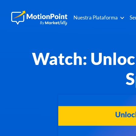
Nuestra Plataforma
Se
Watch: Unloc
S