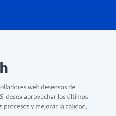
h
rolladores web deseosos de
 Si desea aprovechar los últimos
 procesos y mejorar la calidad,