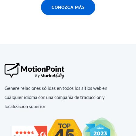
CONOZCA MÁS
Genere relaciones sólidas en todos los sitios web en
cualquier idioma con una compañía de traducción y
localización superior