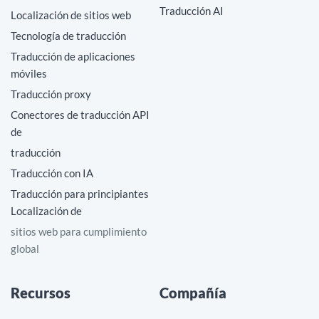
Traducción AI
Localización de sitios web
Tecnología de traducción
Traducción de aplicaciones
móviles
Traducción proxy
Conectores de traducción API
de
traducción
Traducción con IA
Traducción para principiantes
Localización de
sitios web para cumplimiento
global
Recursos
Compañía