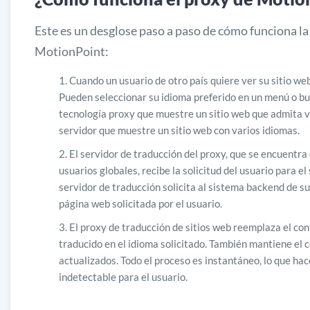
Este es un desglose paso a paso de cómo funciona la
MotionPoint:
Cuando un usuario de otro país quiere ver su sitio web
Pueden seleccionar su idioma preferido en un menú o busc
tecnología proxy que muestre un sitio web que admita va
servidor que muestre un sitio web con varios idiomas.
El servidor de traducción del proxy, que se encuentra 
usuarios globales, recibe la solicitud del usuario para el 
servidor de traducción solicita al sistema backend de su
página web solicitada por el usuario.
El proxy de traducción de sitios web reemplaza el con
traducido en el idioma solicitado. También mantiene el có
actualizados. Todo el proceso es instantáneo, lo que hac
indetectable para el usuario.