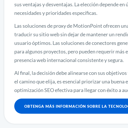
sus ventajas y desventajas. La elección depende en ú
necesidades y prioridades específicas.
Las soluciones de proxy de MotionPoint ofrecen un
traducir su sitio web sin dejar de mantener un rend
usuario óptimos. Las soluciones de conectores gen
para algunos proyectos, pero pueden requerir más e
presencia web internacional consistente y segura.
Al final, la decisión debe alinearse con sus objetivo
el camino que elija, es esencial priorizar una buena 
optimización SEO efectiva para llegar con éxito a au
OBTENGA MÁS INFORMACIÓN SOBRE LA TECNOLO