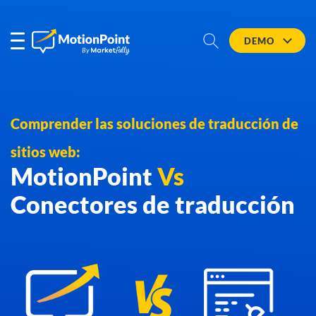
DEMO
Comprender las soluciones de traducción de
sitios web:
MotionPoint
Vs
Conectores de traducción