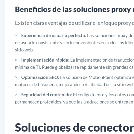
Beneficios de las soluciones prox
Existen claras ventajas de utilizar el enfoque proxy
Experiencia de usuario perfecta:
Las soluciones proxy de
de usuario consistente y sin inconvenientes en todos los idi
sitio web.
Implementación rápida:
La implementación de traduccione
mínima de TI. Puede globalizarse rápidamente sin grandes ca
Optimización SEO:
La solución de MotionPoint optimiza e
motores de búsqueda, mejorando la visibilidad de su sitio we
Seguridad del contenido:
El código fuente y los datos con
permanecen protegidos, ya que las traducciones se entregan 
Soluciones de conector