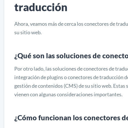
traducción
Ahora, veamos más de cerca los conectores de trad
su sitio web.
¿Qué son las soluciones de conecto
Por otro lado, las soluciones de conectores de tradu
integración de plugins o conectores de traducción de
gestión de contenidos (CMS) de su sitio web. Estas
vienen con algunas consideraciones importantes.
¿Cómo funcionan los conectores d