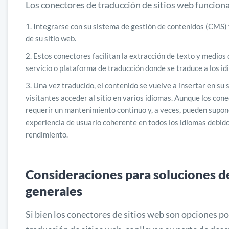
Los conectores de traducción de sitios web funcion
Integrarse con su sistema de gestión de contenidos (CMS) y
de su sitio web.
Estos conectores facilitan la extracción de texto y medios
servicio o plataforma de traducción donde se traduce a los i
Una vez traducido, el contenido se vuelve a insertar en su s
visitantes acceder al sitio en varios idiomas. Aunque los co
requerir un mantenimiento continuo y, a veces, pueden supo
experiencia de usuario coherente en todos los idiomas debido
rendimiento.
Consideraciones para soluciones d
generales
Si bien los conectores de sitios web son opciones p