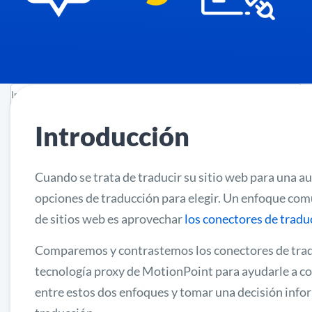
Introducción
Cuando se trata de traducir su sitio web para una au
opciones de traducción para elegir. Un enfoque com
de sitios web es aprovechar
los conectores de tradu
Comparemos y contrastemos los conectores de tradu
tecnología proxy de MotionPoint para ayudarle a co
entre estos dos enfoques y tomar una decisión info