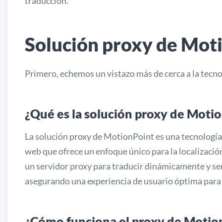
traducción.
Solución proxy de Mot
Primero, echemos un vistazo más de cerca a la tecn
¿Qué es la solución proxy de Moti
La solución proxy de MotionPoint es una tecnología 
web que ofrece un enfoque único para la localización
un servidor proxy para traducir dinámicamente y ser
asegurando una experiencia de usuario óptima para l
¿Cómo funciona el proxy de Motio