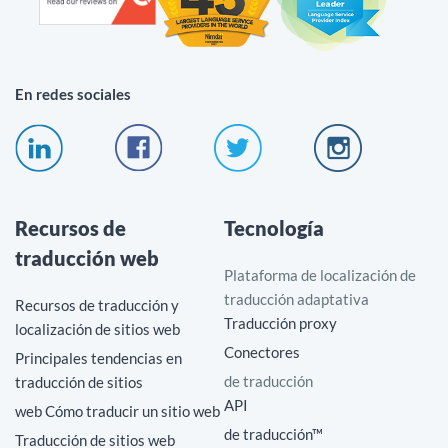
En redes sociales
Recursos de
Tecnología
traducción web
Plataforma de localización de
traducción adaptativa
Recursos de traducción y
Traducción proxy
localización de sitios web
Conectores
Principales tendencias en
de traducción
traducción de sitios
API
web Cómo traducir un sitio web
de traducción™
Traducción de sitios web