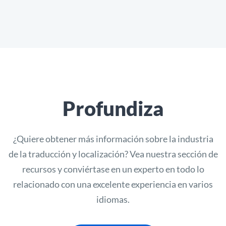
Profundiza
¿Quiere obtener más información sobre la industria
de la traducción y localización? Vea nuestra sección de
recursos y conviértase en un experto en todo lo
relacionado con una excelente experiencia en varios
idiomas.