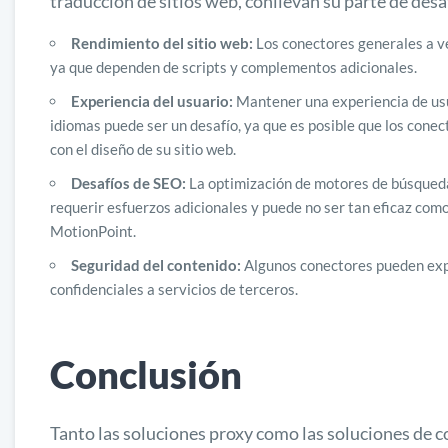
traducción de sitios web, conllevan su parte de des
Rendimiento del sitio web:
Los conectores generales a ve
ya que dependen de scripts y complementos adicionales.
Experiencia del usuario:
Mantener una experiencia de usu
idiomas puede ser un desafío, ya que es posible que los con
con el diseño de su sitio web.
Desafíos de SEO:
La optimización de motores de búsqueda
requerir esfuerzos adicionales y puede no ser tan eficaz como
MotionPoint.
Seguridad del contenido:
Algunos conectores pueden expo
confidenciales a servicios de terceros.
Conclusión
Tanto las soluciones proxy como las soluciones de c