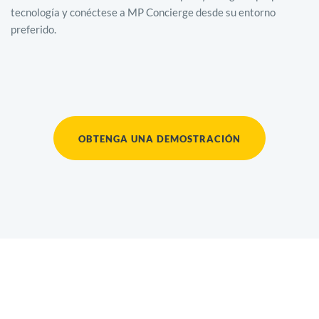
tecnología y conéctese a MP Concierge desde su entorno
preferido.
OBTENGA UNA DEMOSTRACIÓN