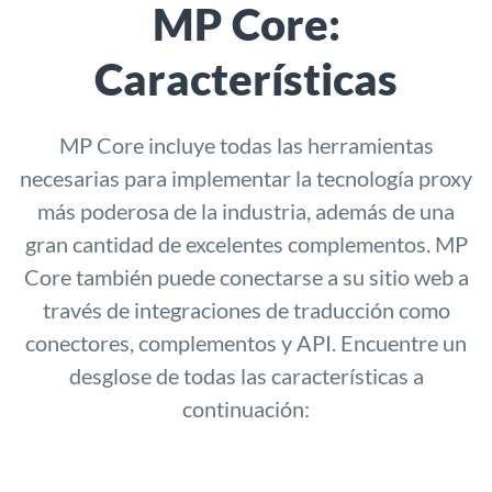
MP Core:
Características
MP Core incluye todas las herramientas
necesarias para implementar la tecnología proxy
más poderosa de la industria, además de una
gran cantidad de excelentes complementos. MP
Core también puede conectarse a su sitio web a
través de integraciones de traducción como
conectores, complementos y API. Encuentre un
desglose de todas las características a
continuación: