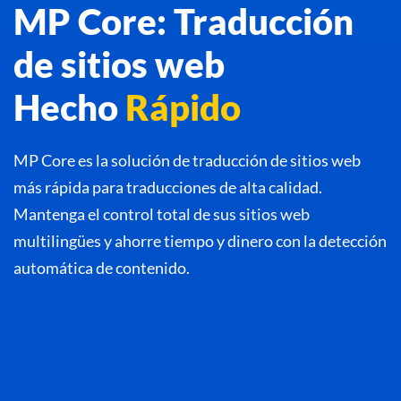
MP Core: Traducción
de sitios web
Hecho
Rápido
MP Core es la solución de traducción de sitios web
más rápida para traducciones de alta calidad.
Mantenga el control total de sus sitios web
multilingües y ahorre tiempo y dinero con la detección
automática de contenido.