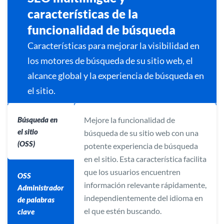
características de la
funcionalidad de búsqueda
Características para mejorar la visibilidad en
los motores de búsqueda de su sitio web, el
alcance global y la experiencia de búsqueda en
el sitio.
Búsqueda en
Mejore la funcionalidad de
el sitio
búsqueda de su sitio web con una
(OSS)
potente experiencia de búsqueda
en el sitio. Esta característica facilita
que los usuarios encuentren
OSS
información relevante rápidamente,
Administrador
independientemente del idioma en
de palabras
el que estén buscando.
clave