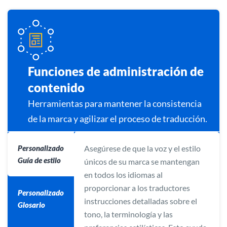
Funciones de administración de
contenido
Herramientas para mantener la consistencia
de la marca y agilizar el proceso de traducción.
Personalizado
Asegúrese de que la voz y el estilo
Guía de estilo
únicos de su marca se mantengan
en todos los idiomas al
proporcionar a los traductores
Personalizado
instrucciones detalladas sobre el
Glosario
tono, la terminología y las