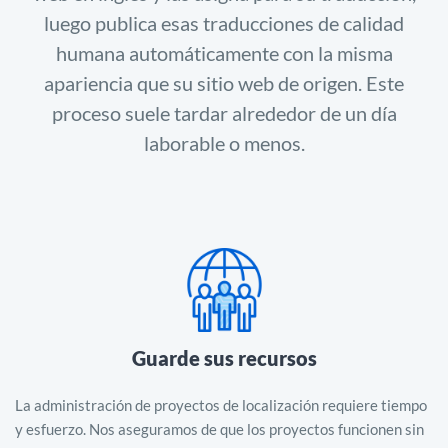
luego publica esas traducciones de calidad
humana automáticamente con la misma
apariencia que su sitio web de origen. Este
proceso suele tardar alrededor de un día
laborable o menos.
Guarde sus recursos
La administración de proyectos de localización requiere tiempo
y esfuerzo. Nos aseguramos de que los proyectos funcionen sin