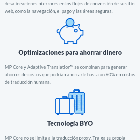
desalineaciones ni errores en los flujos de conversión de su sitio
web, como la navegación, el pago y las áreas seguras.
Optimizaciones para ahorrar dinero
MP Core y Adaptive Translation™ se combinan para generar
ahorros de costos que podrían ahorrarle hasta un 60% en costos
de traducción humana.
Tecnología BYO
MP Core no se limita a la traducción proxy. Traiga su propia