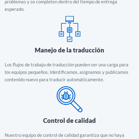
problemas y se completen dentro del tiempo de entrega
esperado.
Manejo de la traducción
Los flujos de trabajo de traducción pueden ser una carga para
los equipos pequeños. Identificamos, asignamos y publicamos
contenido nuevo para traducir automáticamente.
Control de calidad
Nuestro equipo de control de calidad garantiza que no haya