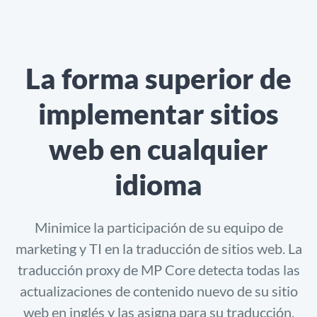
La forma superior de
implementar sitios
web en cualquier
idioma
Minimice la participación de su equipo de
marketing y TI en la traducción de sitios web. La
traducción proxy de MP Core detecta todas las
actualizaciones de contenido nuevo de su sitio
web en inglés y las asigna para su traducción,