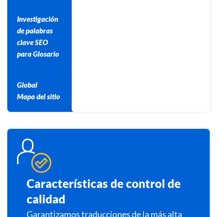
Investigación
de palabras
clave SEO
para Glosario
Global
Mapa del sitio
Características de control de
calidad
Garantizamos traducciones de la más alta