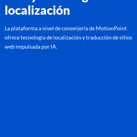
localización
La plataforma a nivel de conserjería de MotionPoint
ofrece tecnología de localización y traducción de sitios
web impulsada por IA.