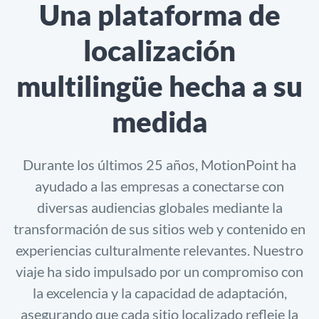
Una plataforma de
localización
multilingüe hecha a su
medida
Durante los últimos 25 años, MotionPoint ha
ayudado a las empresas a conectarse con
diversas audiencias globales mediante la
transformación de sus sitios web y contenido en
experiencias culturalmente relevantes. Nuestro
viaje ha sido impulsado por un compromiso con
la excelencia y la capacidad de adaptación,
asegurando que cada sitio localizado refleje la