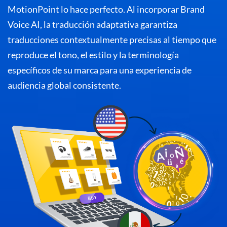
MotionPoint lo hace perfecto. Al incorporar Brand
Voice AI, la traducción adaptativa garantiza
traducciones contextualmente precisas al tiempo que
reproduce el tono, el estilo y la terminología
específicos de su marca para una experiencia de
audiencia global consistente.