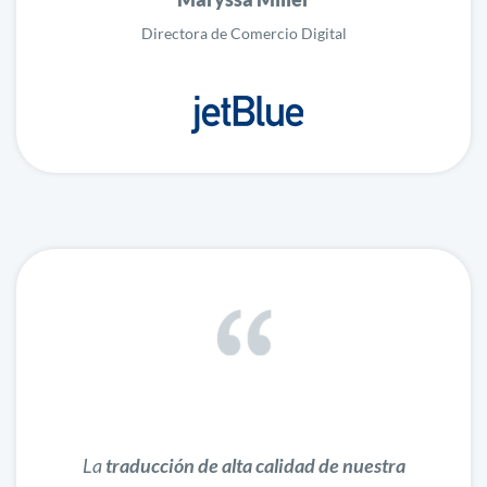
Directora de Comercio Digital
La
traducción de alta calidad de nuestra