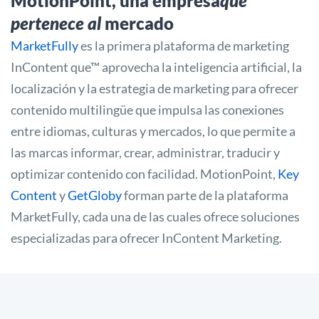
MotionPoint, una empresa
que
pertenece al
mercado
MarketFully
es la primera plataforma de marketing
InContent que™ aprovecha la inteligencia artificial, la
localización y la estrategia de marketing para ofrecer
contenido multilingüe que impulsa las conexiones
entre idiomas, culturas y mercados, lo que permite a
las marcas informar, crear, administrar, traducir y
optimizar contenido con facilidad. MotionPoint,
Key
Content
y
GetGloby
forman parte de la plataforma
MarketFully, cada una de las cuales ofrece soluciones
especializadas para ofrecer InContent Marketing.