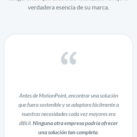
verdadera esencia de su marca.
Antes de MotionPoint, encontrar una solución
que fuera sostenible y se adaptara fácilmente a
nuestras necesidades cada vez mayores era
difícil.
Ninguna otra empresa podría ofrecer
una solución tan completa
.