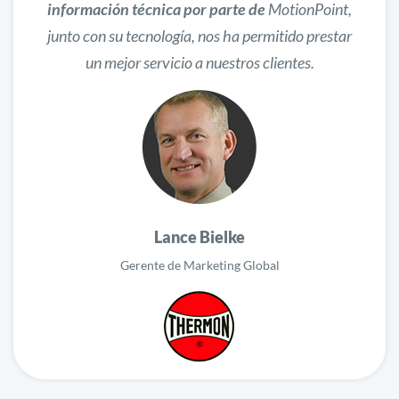
información técnica por parte de
MotionPoint,
junto con su tecnología, nos ha permitido prestar
un mejor servicio a nuestros clientes.
Lance Bielke
Gerente de Marketing Global