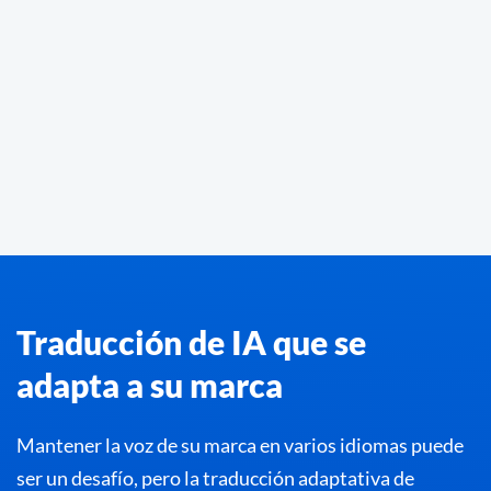
Traducción de IA que se
adapta a su marca
Mantener la voz de su marca en varios idiomas puede
ser un desafío, pero la traducción adaptativa de