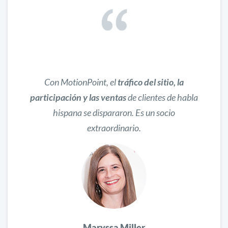
Con MotionPoint, el
tráfico del sitio, la
participación y las ventas
de clientes de habla
hispana se dispararon. Es un socio
extraordinario.
Maryssa Miller