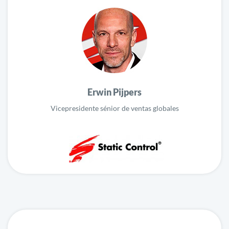
Erwin Pijpers
Vicepresidente sénior de ventas globales