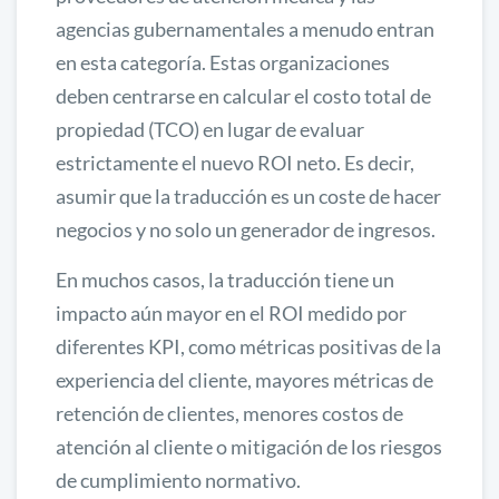
agencias gubernamentales a menudo entran
en esta categoría. Estas organizaciones
deben centrarse en calcular el costo total de
propiedad (TCO) en lugar de evaluar
estrictamente el nuevo ROI neto. Es decir,
asumir que la traducción es un coste de hacer
negocios y no solo un generador de ingresos.
En muchos casos, la traducción tiene un
impacto aún mayor en el ROI medido por
diferentes KPI, como métricas positivas de la
experiencia del cliente, mayores métricas de
retención de clientes, menores costos de
atención al cliente o mitigación de los riesgos
de cumplimiento normativo.