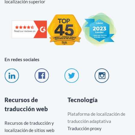
localización superior
En redes sociales
Recursos de
Tecnología
traducción web
Plataforma de localización de
traducción adaptativa
Recursos de traducción y
Traducción proxy
localización de sitios web