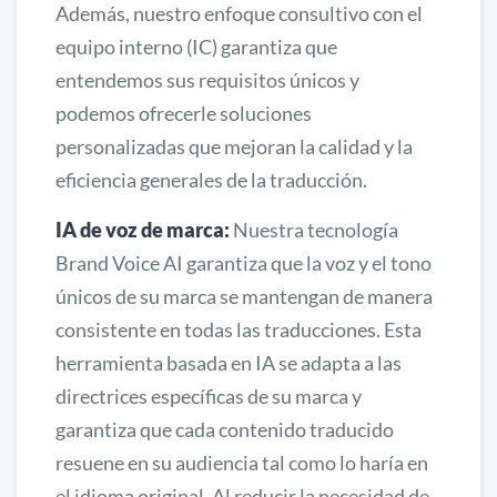
Además, nuestro enfoque consultivo con el
equipo interno (IC) garantiza que
entendemos sus requisitos únicos y
podemos ofrecerle soluciones
personalizadas que mejoran la calidad y la
eficiencia generales de la traducción.
IA de voz de marca:
Nuestra tecnología
Brand Voice AI garantiza que la voz y el tono
únicos de su marca se mantengan de manera
consistente en todas las traducciones. Esta
herramienta basada en IA se adapta a las
directrices específicas de su marca y
garantiza que cada contenido traducido
resuene en su audiencia tal como lo haría en
el idioma original. Al reducir la necesidad de