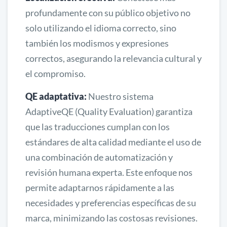
profundamente con su público objetivo no
solo utilizando el idioma correcto, sino
también los modismos y expresiones
correctos, asegurando la relevancia cultural y
el compromiso.
QE adaptativa:
Nuestro sistema
AdaptiveQE (Quality Evaluation) garantiza
que las traducciones cumplan con los
estándares de alta calidad mediante el uso de
una combinación de automatización y
revisión humana experta. Este enfoque nos
permite adaptarnos rápidamente a las
necesidades y preferencias específicas de su
marca, minimizando las costosas revisiones.