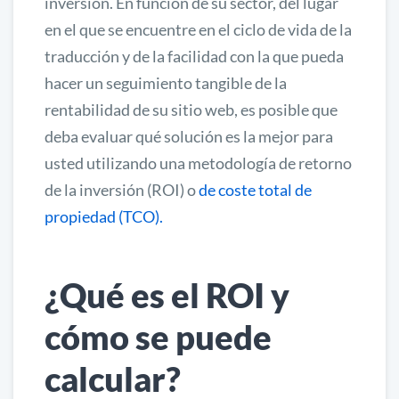
inversión. En función de su sector, del lugar
en el que se encuentre en el ciclo de vida de la
traducción y de la facilidad con la que pueda
hacer un seguimiento tangible de la
rentabilidad de su sitio web, es posible que
deba evaluar qué solución es la mejor para
usted utilizando una metodología de retorno
de la inversión (ROI) o
de coste total de
propiedad (TCO).
¿Qué es el ROI y
cómo se puede
calcular?