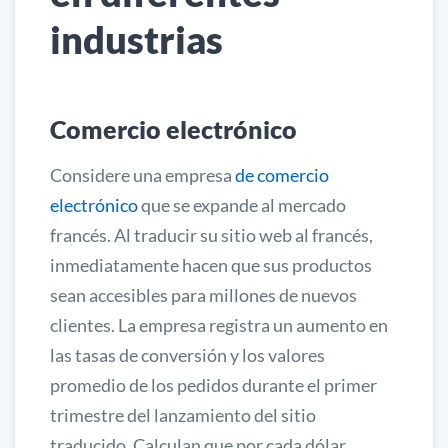
industrias
Comercio electrónico
Considere una empresa
de comercio
electrónico
que se expande al mercado
francés. Al traducir su sitio web al francés,
inmediatamente hacen que sus productos
sean accesibles para millones de nuevos
clientes. La empresa registra un aumento en
las tasas de conversión y los valores
promedio de los pedidos durante el primer
trimestre del lanzamiento del sitio
traducido. Calculan que por cada dólar