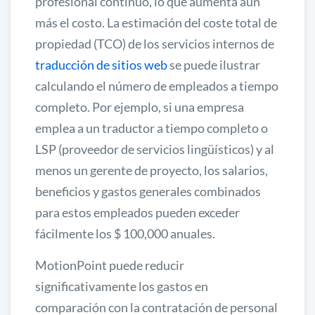
profesional continuo, lo que aumenta aún
más el costo. La estimación del coste total de
propiedad (TCO) de los servicios internos de
traducción de sitios web
se puede ilustrar
calculando el número de empleados a tiempo
completo. Por ejemplo, si una empresa
emplea a un traductor a tiempo completo o
LSP (proveedor de servicios lingüísticos) y al
menos un gerente de proyecto, los salarios,
beneficios y gastos generales combinados
para estos empleados pueden exceder
fácilmente los $ 100,000 anuales.
MotionPoint puede reducir
significativamente los gastos en
comparación con la contratación de personal