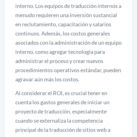
interno. Los equipos de traducción internos a
menudo requieren una inversión sustancial
en reclutamiento, capacitación y salarios
continuos. Además, los costos generales
asociados con la administración de un equipo
interno, como agregar tecnología para
administrar el proceso y crear nuevos
procedimientos operativos estándar, pueden
agravar aún más los costos.
Al considerar el ROI, es crucial tener en
cuenta los gastos generales de iniciar un
proyecto de traducción, especialmente
cuando se externaliza la competencia
principal de la traducción de sitios web a