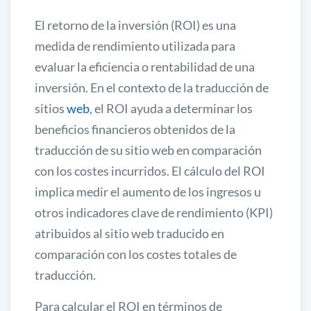
El retorno de la inversión (ROI) es una
medida de rendimiento utilizada para
evaluar la eficiencia o rentabilidad de una
inversión. En el contexto de la traducción de
sitios
web
, el ROI ayuda a determinar los
beneficios financieros obtenidos de la
traducción de su sitio web en comparación
con los costes incurridos. El cálculo del ROI
implica medir el aumento de los ingresos u
otros indicadores clave de rendimiento (KPI)
atribuidos al sitio web traducido en
comparación con los costes totales de
traducción.
Para calcular el ROI en términos de