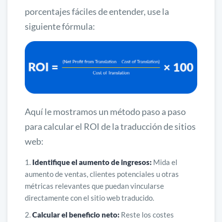
porcentajes fáciles de entender, use la
siguiente fórmula:
Aquí le mostramos un método paso a paso
para calcular el ROI de la traducción de sitios
web:
Identifique el aumento de ingresos:
Mida el
aumento de ventas, clientes potenciales u otras
métricas relevantes que puedan vincularse
directamente con el sitio web traducido.
Calcular el beneficio neto:
Reste los costes