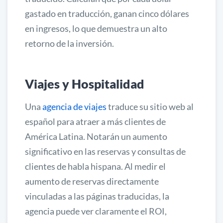
gastado en traducción, ganan cinco dólares
en ingresos, lo que demuestra un alto
retorno de la inversión.
Viajes y Hospitalidad
Una
agencia de viajes
traduce su sitio web al
español para atraer a más clientes de
América Latina. Notarán un aumento
significativo en las reservas y consultas de
clientes de habla hispana. Al medir el
aumento de reservas directamente
vinculadas a las páginas traducidas, la
agencia puede ver claramente el ROI,