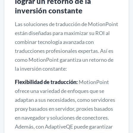
lograr un retorno de la
inversión constante
Las soluciones de traducción de MotionPoint
están diseñadas para maximizar su ROI al
combinar tecnología avanzada con
traducciones profesionales expertas. Así es
como MotionPoint garantiza un retorno de
la inversión constante:
Flexibilidad de traducción:
MotionPoint
ofrece una variedad de enfoques que se
adaptan a sus necesidades, como servidores
proxy basados en servidor, proxies basados
en navegador y soluciones de conectores.
Además, con AdaptiveQE puede garantizar