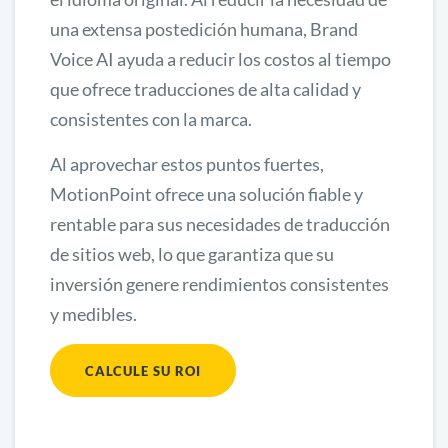
una extensa postedición humana, Brand
Voice AI ayuda a reducir los costos al tiempo
que ofrece traducciones de alta calidad y
consistentes con la marca.
Al aprovechar estos puntos fuertes,
MotionPoint ofrece una solución fiable y
rentable para sus necesidades de traducción
de sitios web, lo que garantiza que su
inversión genere rendimientos consistentes
y medibles.
CALCULE SU ROI