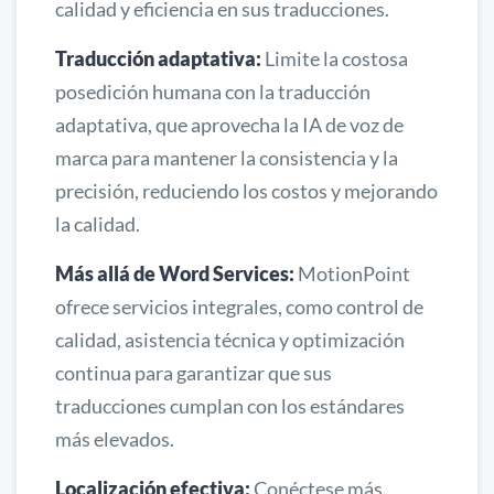
calidad y eficiencia en sus traducciones.
Traducción adaptativa:
Limite la costosa
posedición humana con la traducción
adaptativa, que aprovecha la IA de voz de
marca para mantener la consistencia y la
precisión, reduciendo los costos y mejorando
la calidad.
Más allá de Word Services:
MotionPoint
ofrece servicios integrales, como control de
calidad, asistencia técnica y optimización
continua para garantizar que sus
traducciones cumplan con los estándares
más elevados.
Localización efectiva:
Conéctese más