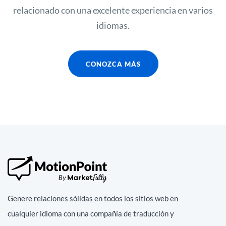
relacionado con una excelente experiencia en varios
idiomas.
CONOZCA MÁS
Genere relaciones sólidas en todos los sitios web en
cualquier idioma con una compañía de traducción y