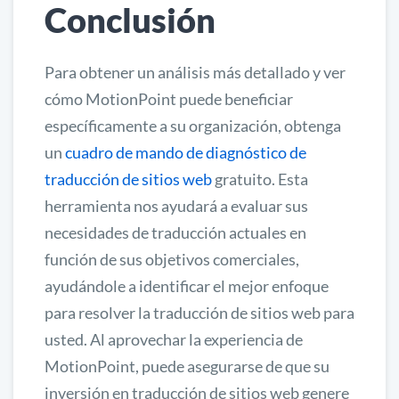
Conclusión
Para obtener un análisis más detallado y ver
cómo MotionPoint puede beneficiar
específicamente a su organización, obtenga
un
cuadro de mando de diagnóstico de
traducción de sitios web
gratuito. Esta
herramienta nos ayudará a evaluar sus
necesidades de traducción actuales en
función de sus objetivos comerciales,
ayudándole a identificar el mejor enfoque
para resolver la traducción de sitios web para
usted. Al aprovechar la experiencia de
MotionPoint, puede asegurarse de que su
inversión en traducción de sitios web genere