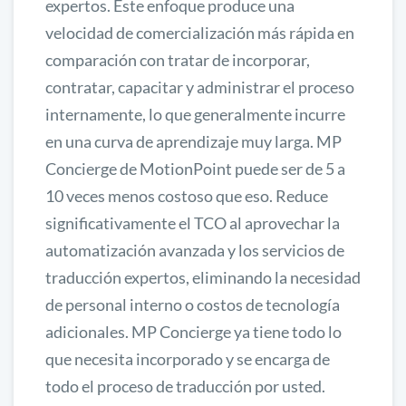
expertos. Este enfoque produce una
velocidad de comercialización más rápida en
comparación con tratar de incorporar,
contratar, capacitar y administrar el proceso
internamente, lo que generalmente incurre
en una curva de aprendizaje muy larga. MP
Concierge de MotionPoint puede ser de 5 a
10 veces menos costoso que eso. Reduce
significativamente el TCO al aprovechar la
automatización avanzada y los servicios de
traducción expertos, eliminando la necesidad
de personal interno o costos de tecnología
adicionales. MP Concierge ya tiene todo lo
que necesita incorporado y se encarga de
todo el proceso de traducción por usted.