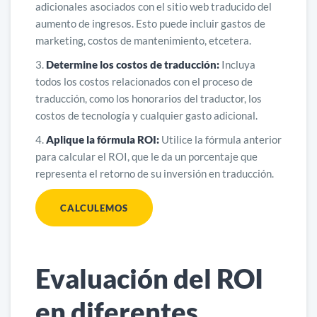
adicionales asociados con el sitio web traducido del
aumento de ingresos. Esto puede incluir gastos de
marketing, costos de mantenimiento, etcetera.
Determine los costos de traducción:
Incluya
todos los costos relacionados con el proceso de
traducción, como los honorarios del traductor, los
costos de tecnología y cualquier gasto adicional.
Aplique la fórmula ROI:
Utilice la fórmula anterior
para calcular el ROI, que le da un porcentaje que
representa el retorno de su inversión en traducción.
CALCULEMOS
Evaluación del ROI
en diferentes