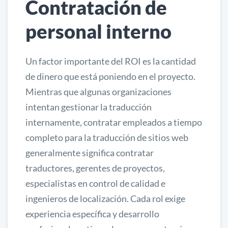
Contratación de
personal interno
Un factor importante del ROI es la cantidad
de dinero que está poniendo en el proyecto.
Mientras que algunas organizaciones
intentan gestionar la traducción
internamente, contratar empleados a tiempo
completo para la traducción de sitios web
generalmente significa contratar
traductores, gerentes de proyectos,
especialistas en control de calidad e
ingenieros de localización. Cada rol exige
experiencia específica y desarrollo