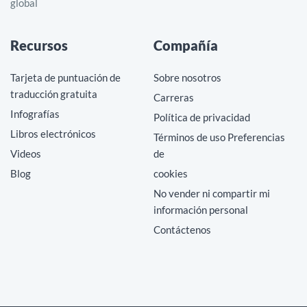
global
Recursos
Compañía
Tarjeta de puntuación de
Sobre nosotros
traducción gratuita
Carreras
Infografías
Política de privacidad
Libros electrónicos
Términos de uso Preferencias
Videos
de
Blog
cookies
No vender ni compartir mi
información personal
Contáctenos