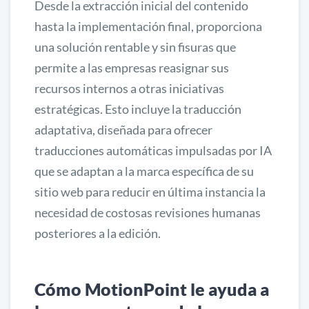
Desde la extracción inicial del contenido
hasta la implementación final, proporciona
una solución rentable y sin fisuras que
permite a las empresas reasignar sus
recursos internos a otras iniciativas
estratégicas. Esto incluye la traducción
adaptativa, diseñada para ofrecer
traducciones automáticas impulsadas por IA
que se adaptan a la marca específica de su
sitio web para reducir en última instancia la
necesidad de costosas revisiones humanas
posteriores a la edición.
Cómo MotionPoint le ayuda a