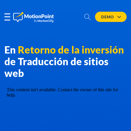
DEMO
En
Retorno de la inversión
de Traducción de sitios
web