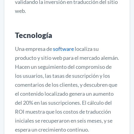
validando la inversión en traducción del sitio
web.
Tecnología
Una empresa de
software
localiza su
producto y sitio web para el mercado alemán.
Hacen un seguimiento del compromiso de
los usuarios, las tasas de suscripción y los
comentarios de los clientes, y descubren que
el contenido localizado genera un aumento
del 20% en las suscripciones. El cálculo del
ROI muestra que los costos de traducción
iniciales se recuperaron en seis meses, y se
espera un crecimiento continuo.