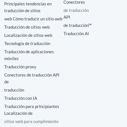
Conectores
Principales tendencias en
de traducción
traducción de sitios
API
web Cómo traducir un sitio web
de traducción™
Traducción de sitios web
Traducción AI
Localización de sitios web
Tecnología de traducción
Traducción de aplicaciones
móviles
Traducción proxy
Conectores de traducción API
de
traducción
Traducción con IA
Traducción para principiantes
Localización de
sitios web para cumplimiento