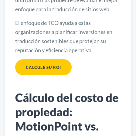
enfoque para la traducción de sitios web.
El enfoque de TCO ayuda a estas
organizaciones a planificar inversiones en
traducción sostenibles que protejan su
reputación y eficiencia operativa.
CALCULE SU ROI
Cálculo del costo de
propiedad:
MotionPoint vs.