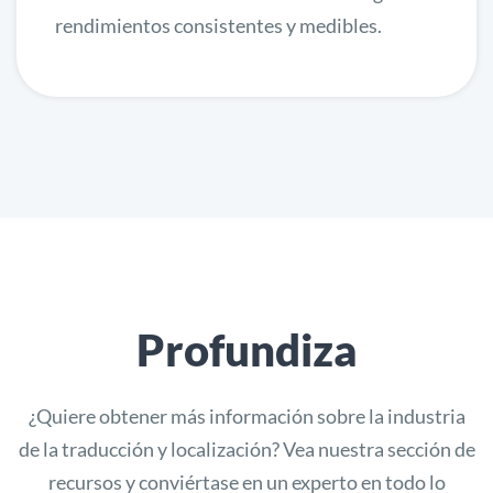
rendimientos consistentes y medibles.
Profundiza
¿Quiere obtener más información sobre la industria
de la traducción y localización? Vea nuestra sección de
recursos y conviértase en un experto en todo lo