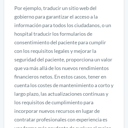
Por ejemplo, traducir un sitio web del
gobierno para garantizar el acceso a la
información para todos los ciudadanos, o un
hospital traducir los formularios de
consentimiento del paciente para cumplir
con los requisitos legales y mejorar la
seguridad del paciente, proporciona un valor
que va más allá de los nuevos rendimientos
financieros netos. En estos casos, tener en
cuenta los costes de mantenimiento a corto y
largo plazo, las actualizaciones continuas y
los requisitos de cumplimiento para
incorporar nuevos recursos en lugar de
contratar profesionales con experiencia es
una forma más prudente de evaluar el mejor