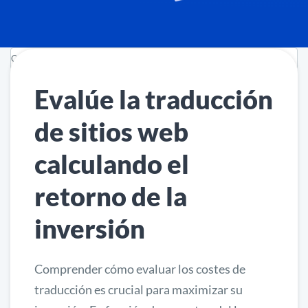
Evalúe la traducción
de sitios web
calculando el
retorno de la
inversión
Comprender cómo evaluar los costes de
traducción es crucial para maximizar su