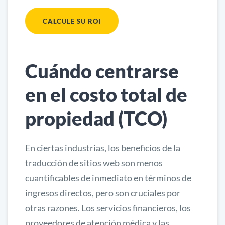
CALCULE SU ROI
Cuándo centrarse
en el costo total de
propiedad (TCO)
En ciertas industrias, los beneficios de la
traducción de sitios web son menos
cuantificables de inmediato en términos de
ingresos directos, pero son cruciales por
otras razones. Los servicios financieros, los
proveedores de atención médica y las