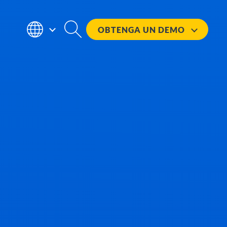
OBTENGA UN
DEMO