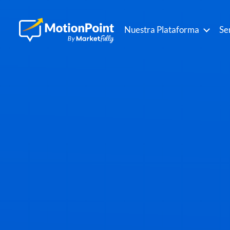
Nuestra Plataforma
Se