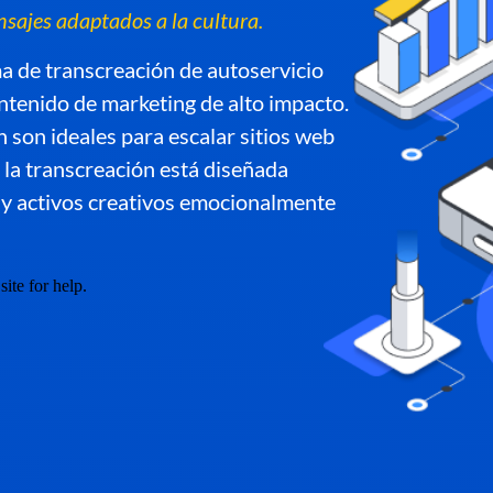
sajes adaptados a la cultura.
a de transcreación de autoservicio
ntenido de marketing de alto impacto.
n son ideales para escalar sitios web
 la transcreación está diseñada
y activos creativos emocionalmente