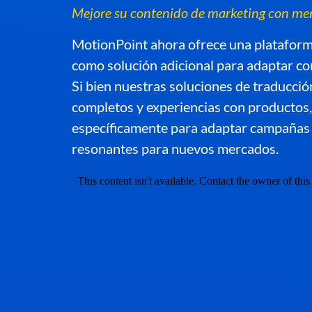
Mejore su contenido de marketing con men
MotionPoint ahora ofrece una plataform
como solución adicional para adaptar co
Si bien nuestras soluciones de traducció
completos y experiencias con productos,
específicamente para adaptar campañas 
resonantes para nuevos mercados.