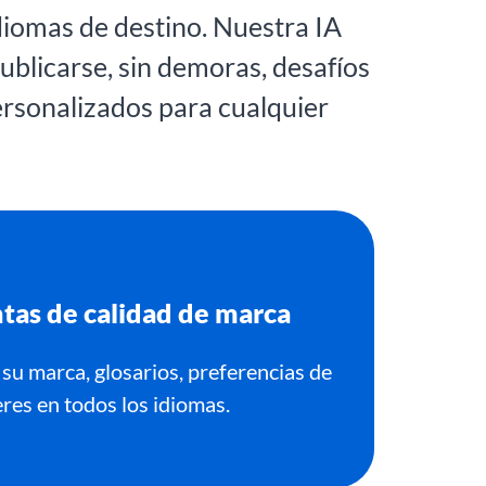
diomas de destino. Nuestra IA
ublicarse, sin demoras, desafíos
ersonalizados para cualquier
tas de calidad de marca
e su marca, glosarios, preferencias de
eres en todos los idiomas.