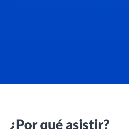
¿Por qué asistir?