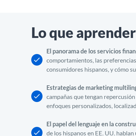
Lo que aprender
El panorama de los servicios fina
comportamientos, las preferencias 
consumidores hispanos, y cómo su
Estrategias de marketing multilin
campañas que tengan repercusión e
enfoques personalizados, localizad
El papel del lenguaje en la constr
de los hispanos en EE. UU. hablan 