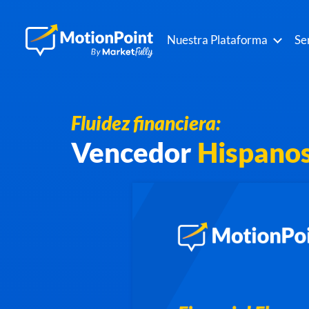
Nuestra Plataforma
Se
Fluidez financiera:
Vencedor
Hispanos