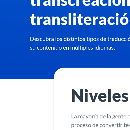
transliteraci
Descubra los distintos tipos de traducci
su contenido en múltiples idiomas.
Niveles
La mayoría de la gente c
proceso de convertir te