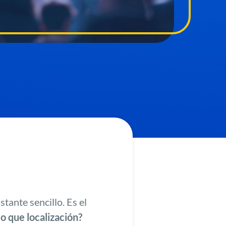
tante sencillo. Es el
o que localización?