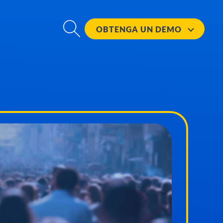
OBTENGA UN
DEMO