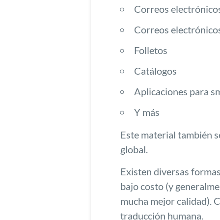
Correos electrónico
Correos electrónico
Folletos
Catálogos
Aplicaciones para 
Y más
Este material también se
global.
Existen diversas formas
bajo costo (y generalme
mucha mejor calidad). 
traducción humana
.