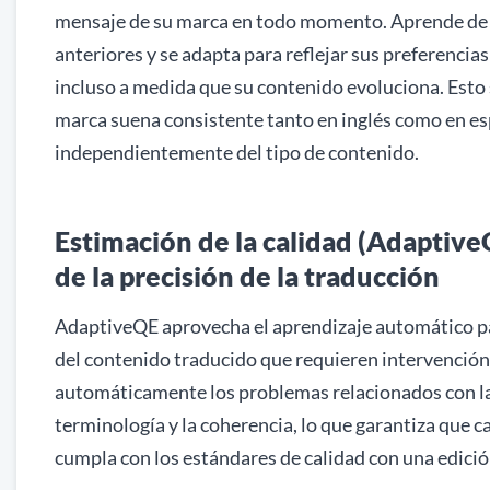
mensaje de su marca en todo momento. Aprende de 
anteriores y se adapta para reflejar sus preferencias
incluso a medida que su contenido evoluciona. Esto 
marca suena consistente tanto en inglés como en es
independientemente del tipo de contenido.
Estimación de la calidad (Adaptive
de la precisión de la traducción
AdaptiveQE aprovecha el aprendizaje automático par
del contenido traducido que requieren intervenci
automáticamente los problemas relacionados con la
terminología y la coherencia, lo que garantiza que 
cumpla con los estándares de calidad con una edic