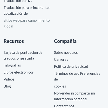
Traducción con IA
Traducción para principiantes
Localización de
sitios web para cumplimiento
global
Recursos
Compañía
Tarjeta de puntuación de
Sobre nosotros
traducción gratuita
Carreras
Infografías
Política de privacidad
Libros electrónicos
Términos de uso Preferencias
Videos
de
Blog
cookies
No vender ni compartir mi
información personal
Contáctenos