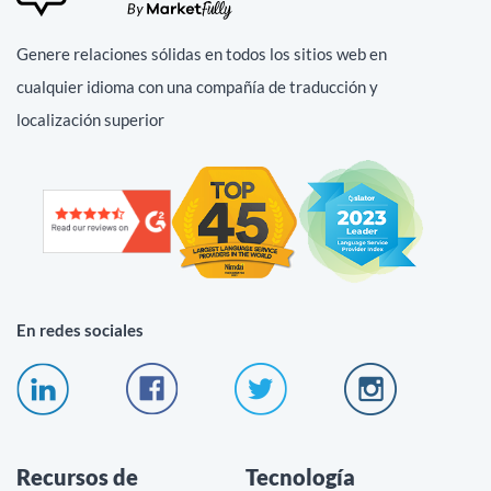
Genere relaciones sólidas en todos los sitios web en
cualquier idioma con una compañía de traducción y
localización superior
En redes sociales
Recursos de
Tecnología