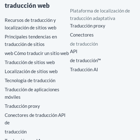
traducción web
Plataforma de localización de
traducción adaptativa
Recursos de traducción y
Traducción proxy
localización de sitios web
Conectores
Principales tendencias en
de traducción
traducción de sitios
API
web Cómo traducir un sitio web
de traducción™
Traducción de sitios web
Traducción AI
Localización de sitios web
Tecnología de traducción
Traducción de aplicaciones
móviles
Traducción proxy
Conectores de traducción API
de
traducción