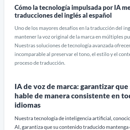
Cómo la tecnología impulsada por IA me
traducciones del inglés al español
Uno de los mayores desafíos en la traducción del ing
mantener la voz original de la marca en múltiples p
Nuestras soluciones de tecnología avanzada ofrece
incomparable al preservar el tono, el estilo y el con
proceso de traducción.
IA de voz de marca: garantizar que
hable de manera consistente en to
idiomas
Nuestra tecnología de inteligencia artificial, cono
AI, garantiza que su contenido traducido mantenga el 