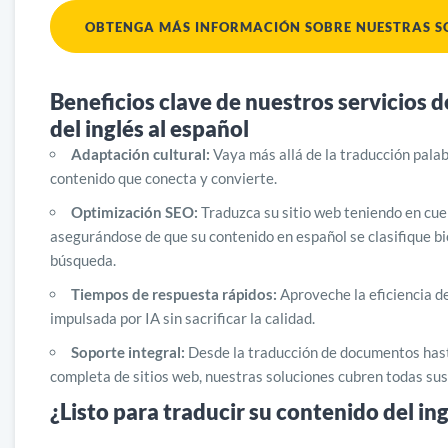
OBTENGA MÁS INFORMACIÓN SOBRE NUESTRAS SO
Beneficios clave de nuestros servicios 
del inglés al español
Adaptación cultural:
Vaya más allá de la traducción palab
contenido que conecta y convierte.
Optimización SEO:
Traduzca su sitio web teniendo en cue
asegurándose de que su contenido en español se clasifique bi
búsqueda.
Tiempos de respuesta rápidos:
Aproveche la eficiencia de
impulsada por IA sin sacrificar la calidad.
Soporte integral:
Desde la traducción de documentos hasta
completa de sitios web, nuestras soluciones cubren todas su
¿Listo para traducir su contenido del ing