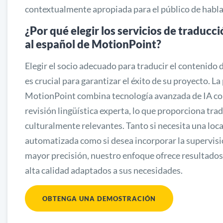
contextualmente apropiada para el público de habla
¿Por qué elegir los servicios de traducci
al español de MotionPoint?
Elegir el socio adecuado para traducir el contenido d
es crucial para garantizar el éxito de su proyecto. L
MotionPoint combina tecnología avanzada de IA con
revisión lingüística experta, lo que proporciona tra
culturalmente relevantes. Tanto si necesita una loc
automatizada como si desea incorporar la supervis
mayor precisión, nuestro enfoque ofrece resultados
alta calidad adaptados a sus necesidades.
OBTENGA UNA DEMOSTRACIÓN