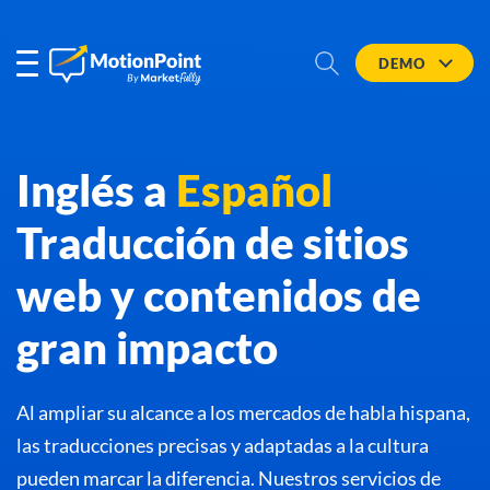
DEMO
Inglés a
Español
Traducción de sitios
web y contenidos de
gran impacto
Al ampliar su alcance a los mercados de habla hispana,
las traducciones precisas y adaptadas a la cultura
pueden marcar la diferencia. Nuestros servicios de