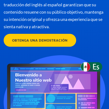
traducción del inglés al español garantizan que su
contenido resuene con su público objetivo, mantenga
su intención original y ofrezca una experiencia que se
sienta nativa y atractiva.
OBTENGA UNA DEMOSTRACIÓN