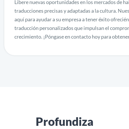
Libere nuevas oportunidades en los mercados de ha
traducciones precisas y adaptadas a la cultura. Nue
aquí para ayudar a su empresa a tener éxito ofrecién
traducción personalizados que impulsan el comprom
crecimiento. ¡Póngase en contacto hoy para obtene
Profundiza