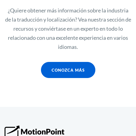
¿Quiere obtener más información sobre la industria
de la traducción y localización? Vea nuestra sección de
recursos y conviértase en un experto en todo lo
relacionado con una excelente experiencia en varios
idiomas.
CONOZCA MÁS