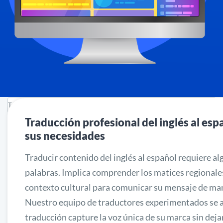
Traducción profesional del inglés al es
sus necesidades
Traducir contenido del inglés al español requiere a
palabras. Implica comprender los matices regionales, 
contexto cultural para comunicar su mensaje de man
Nuestro equipo de traductores experimentados se 
traducción capture la voz única de su marca sin deja