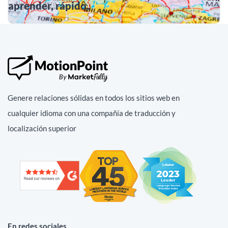
aprender, rápido.
Genere relaciones sólidas en todos los sitios web en
cualquier idioma con una compañía de traducción y
localización superior
En redes sociales