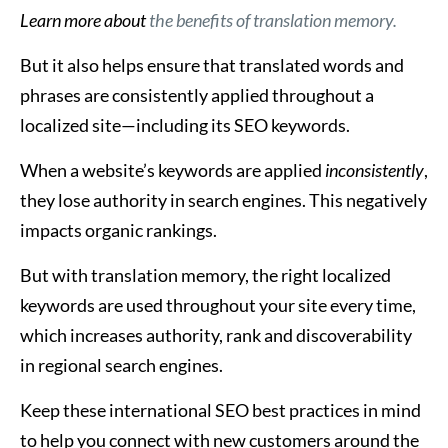
Learn more about
the benefits of translation memory.
But it also helps ensure that translated words and
phrases are consistently applied throughout a
localized site—including its SEO keywords.
When a website’s keywords are applied
inconsistently
,
they lose authority in search engines. This negatively
impacts organic rankings.
But with translation memory, the right localized
keywords are used throughout your site every time,
which increases authority, rank and discoverability
in regional search engines.
Keep these international SEO best practices in mind
to help you connect with new customers around the