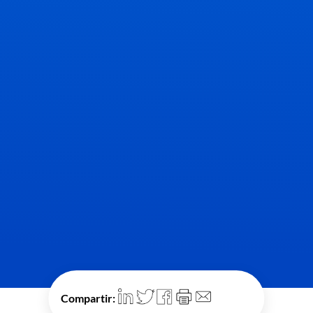
Compartir: