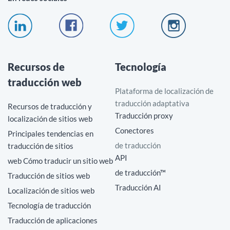
Recursos de
Tecnología
traducción web
Plataforma de localización de
traducción adaptativa
Recursos de traducción y
Traducción proxy
localización de sitios web
Conectores
Principales tendencias en
de traducción
traducción de sitios
API
web Cómo traducir un sitio web
de traducción™
Traducción de sitios web
Traducción AI
Localización de sitios web
Tecnología de traducción
Traducción de aplicaciones