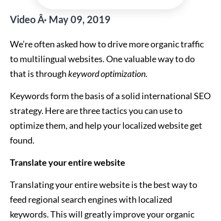
Video Â· May 09, 2019
We’re often asked how to drive more organic traffic
to multilingual websites. One valuable way to do
that is through
keyword optimization
.
Keywords form the basis of a solid international SEO
strategy. Here are three tactics you can use to
optimize them, and help your localized website get
found.
Translate your entire website
Translating your entire website is the best way to
feed regional search engines with localized
keywords. This will greatly improve your organic