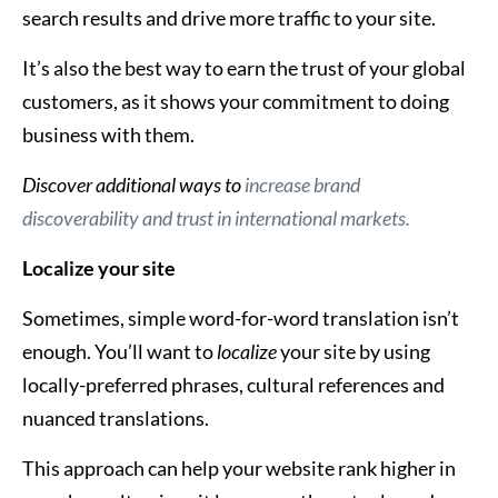
search results and drive more traffic to your site.
It’s also the best way to earn the trust of your global
customers, as it shows your commitment to doing
business with them.
Discover additional ways to
increase brand
discoverability and trust in international markets.
Localize your site
Sometimes, simple word-for-word translation isn’t
enough. You’ll want to
localize
your site by using
locally-preferred phrases, cultural references and
nuanced translations.
This approach can help your website rank higher in