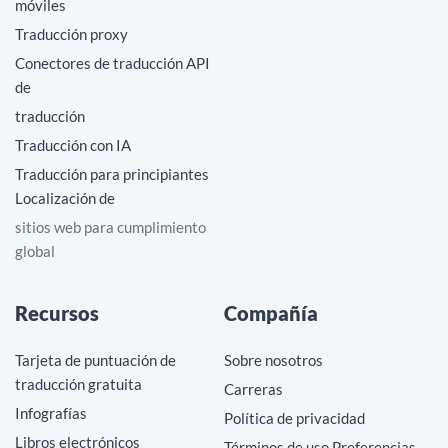
móviles
Traducción proxy
Conectores de traducción API
de
traducción
Traducción con IA
Traducción para principiantes
Localización de
sitios web para cumplimiento
global
Recursos
Compañía
Tarjeta de puntuación de
Sobre nosotros
traducción gratuita
Carreras
Infografías
Política de privacidad
Libros electrónicos
Términos de uso Preferencias