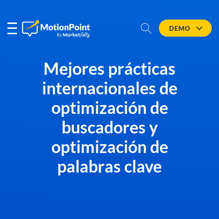
DEMO
Mejores prácticas
internacionales de
optimización de
buscadores y
optimización de
palabras clave