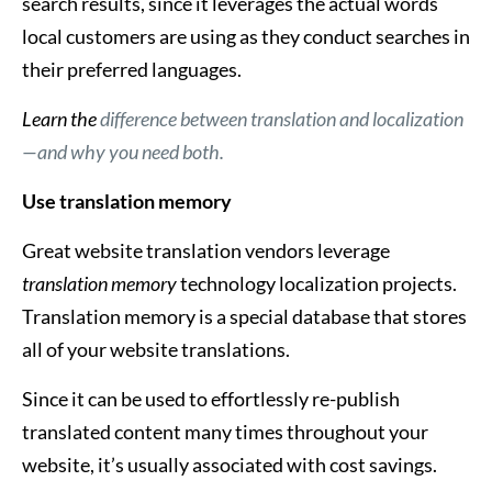
search results, since it leverages the actual words
local customers are using as they conduct searches in
their preferred languages.
Learn the
difference between translation and localization
—and why you need both.
Use translation memory
Great website translation vendors leverage
translation memory
technology localization projects.
Translation memory is a special database that stores
all of your website translations.
Since it can be used to effortlessly re-publish
translated content many times throughout your
website, it’s usually associated with cost savings.