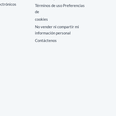
ectrónicos
Términos de uso Preferencias
de
cookies
No vender ni compartir mi
información personal
Contáctenos