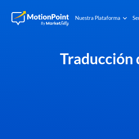
Nuestra Plataforma
Se
Traducción d