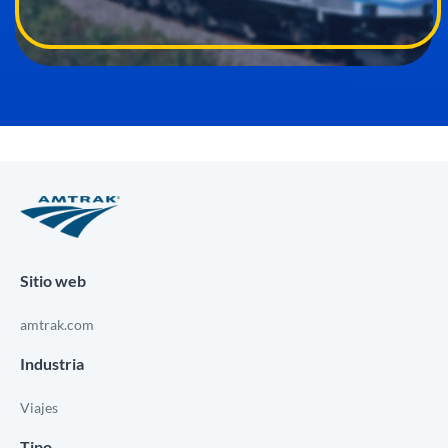
Sitio web
amtrak.com
Industria
Viajes
Tipo