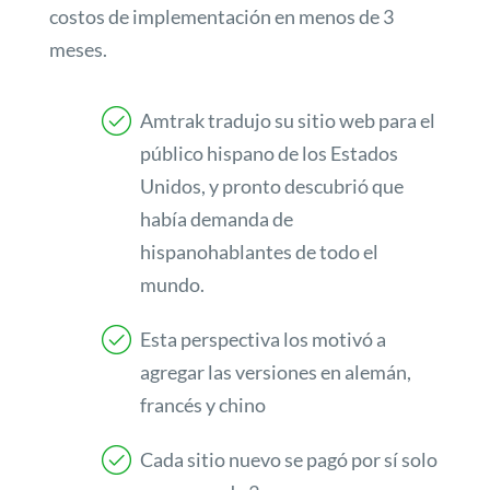
costos de implementación en menos de 3
meses.
Amtrak tradujo su sitio web para el
público hispano de los Estados
Unidos, y pronto descubrió que
había demanda de
hispanohablantes de todo el
mundo.
Esta perspectiva los motivó a
agregar las versiones en alemán,
francés y chino
Cada sitio nuevo se pagó por sí solo