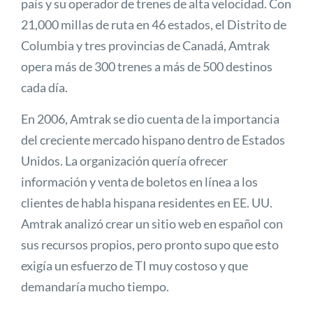
país y su operador de trenes de alta velocidad. Con
21,000 millas de ruta en 46 estados, el Distrito de
Columbia y tres provincias de Canadá, Amtrak
opera más de 300 trenes a más de 500 destinos
cada día.
En 2006, Amtrak se dio cuenta de la importancia
del creciente mercado hispano dentro de Estados
Unidos. La organización quería ofrecer
información y venta de boletos en línea a los
clientes de habla hispana residentes en EE. UU.
Amtrak analizó crear un sitio web en español con
sus recursos propios, pero pronto supo que esto
exigía un esfuerzo de TI muy costoso y que
demandaría mucho tiempo.