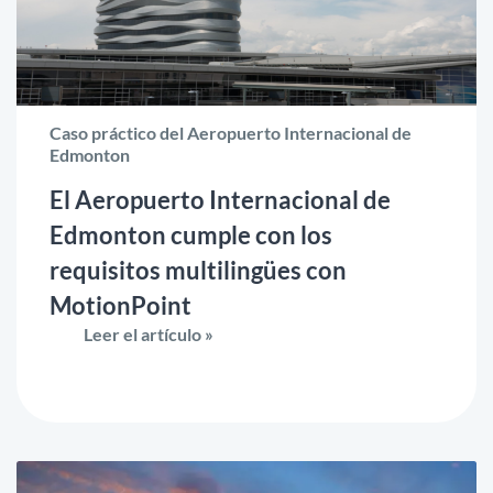
Caso práctico del Aeropuerto Internacional de
Edmonton
El Aeropuerto Internacional de
Edmonton cumple con los
requisitos multilingües con
MotionPoint
Leer el artículo »