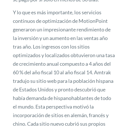
Y lo que es más importante, los servicios
continuos de optimización de MotionPoint
generaron un impresionante rendimiento de
la inversión y un aumento en las ventas año
tras año. Los ingresos con los sitios
optimizados y localizados obtuvieron una tasa
de crecimiento anual compuesto a 4 años del
60 % del año fiscal 10 al año fiscal 14. Amtrak
tradujo su sitio web para la población hispana
de Estados Unidos y pronto descubrió que
había demanda de hispanohablantes de todo
el mundo. Esta perspectiva motivó la
incorporación de sitios en alemán, francés y
chino. Cada sitio nuevo cubrió sus propios