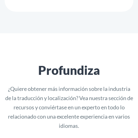
Profundiza
¿Quiere obtener más información sobre la industria
de la traducción y localización? Vea nuestra sección de
recursos y conviértase en un experto en todo lo
relacionado con una excelente experiencia en varios
idiomas.