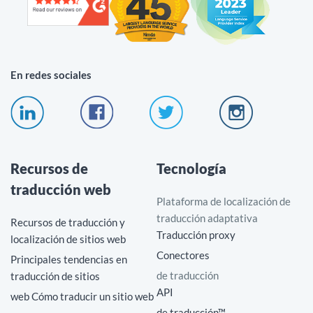
En redes sociales
Recursos de
Tecnología
traducción web
Plataforma de localización de
traducción adaptativa
Recursos de traducción y
Traducción proxy
localización de sitios web
Conectores
Principales tendencias en
de traducción
traducción de sitios
API
web Cómo traducir un sitio web
de traducción™