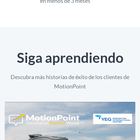
en menos de 3 meses
Siga aprendiendo
Descubra más historias de éxito de los clientes de
MotionPoint