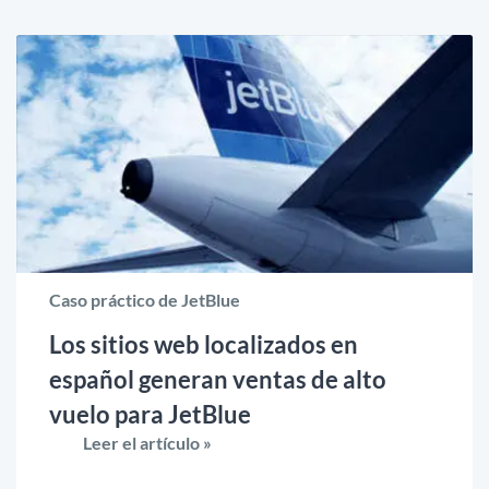
Caso práctico de JetBlue
Los sitios web localizados en
español generan ventas de alto
vuelo para JetBlue
Leer el artículo »