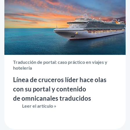
Traducción de portal: caso práctico en viajes y
hotelería
Línea de cruceros líder hace olas
con su portal y contenido
de omnicanales traducidos
Leer el artículo »