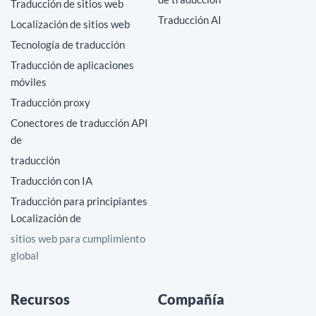
Traducción de sitios web
Traducción AI
Localización de sitios web
Tecnología de traducción
Traducción de aplicaciones
móviles
Traducción proxy
Conectores de traducción API
de
traducción
Traducción con IA
Traducción para principiantes
Localización de
sitios web para cumplimiento
global
Recursos
Compañía