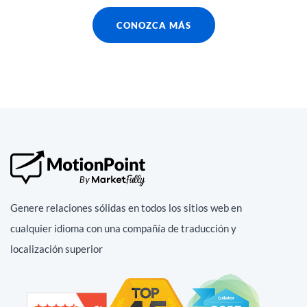
CONOZCA MÁS
Genere relaciones sólidas en todos los sitios web en
cualquier idioma con una compañía de traducción y
localización superior