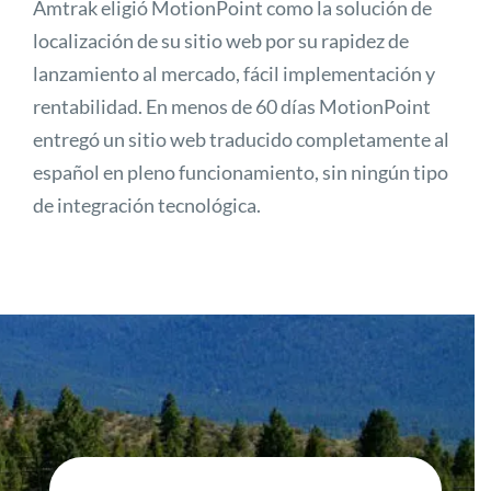
Amtrak eligió MotionPoint como la solución de
localización de su sitio web por su rapidez de
lanzamiento al mercado, fácil implementación y
rentabilidad. En menos de 60 días MotionPoint
entregó un sitio web traducido completamente al
español en pleno funcionamiento, sin ningún tipo
de integración tecnológica.