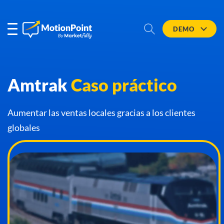
DEMO
Amtrak
Caso práctico
Aumentar las ventas locales gracias a los clientes
globales