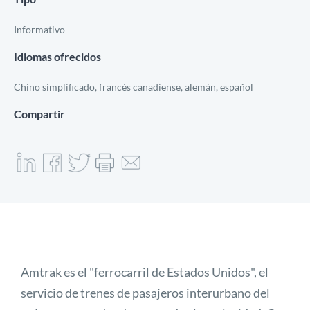
Informativo
Idiomas ofrecidos
Chino simplificado, francés canadiense, alemán, español
Compartir
Amtrak es el "ferrocarril de Estados Unidos", el
servicio de trenes de pasajeros interurbano del