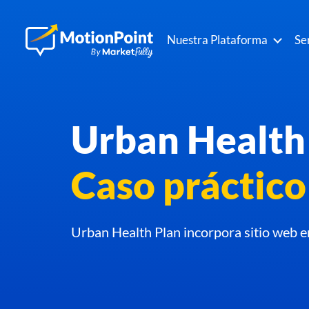
Nuestra Plataforma
Se
Urban Health
Caso práctico
Urban Health Plan incorpora sitio web e