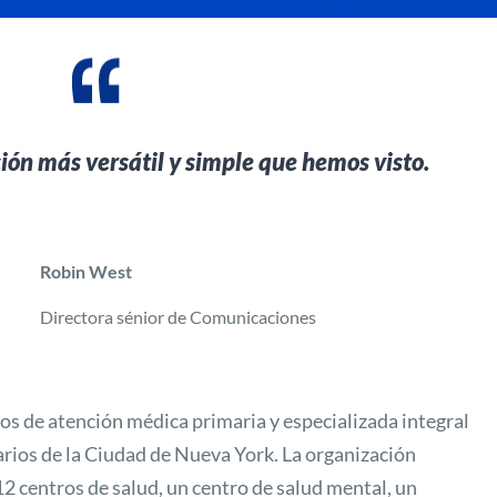
ión más versátil y simple que hemos visto.
Robin West
Directora sénior de Comunicaciones
os de atención médica primaria y especializada integral
darios de la Ciudad de Nueva York. La organización
2 centros de salud, un centro de salud mental, un