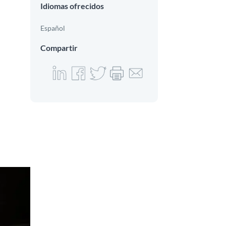
Idiomas ofrecidos
Español
Compartir