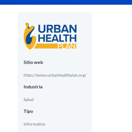
Sitio web
https://www.urbanhealthplan.org/
Industria
Salud
Tipo
Informativo