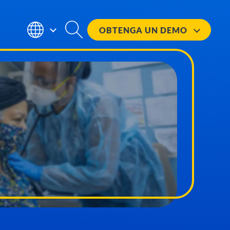
OBTENGA UN
DEMO