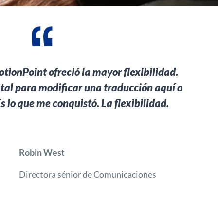
ionPoint ofreció la mayor flexibilidad.
otal para modificar una traducción aquí o
Es lo que me conquistó. La flexibilidad.
Robin West
Directora sénior de Comunicaciones