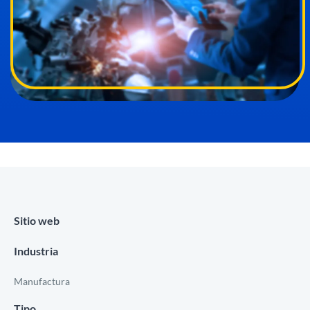
Sitio web
Industria
Manufactura
Tipo