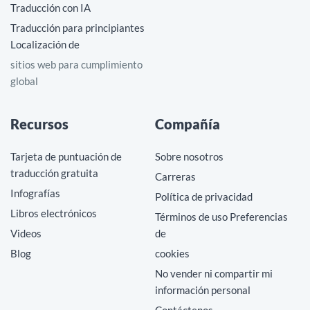
Traducción con IA
Traducción para principiantes
Localización de
sitios web para cumplimiento
global
Recursos
Compañía
Tarjeta de puntuación de
Sobre nosotros
traducción gratuita
Carreras
Infografías
Política de privacidad
Libros electrónicos
Términos de uso Preferencias
Videos
de
Blog
cookies
No vender ni compartir mi
información personal