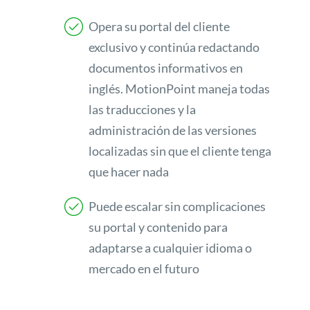
Opera su portal del cliente
exclusivo y continúa redactando
documentos informativos en
inglés. MotionPoint maneja todas
las traducciones y la
administración de las versiones
localizadas sin que el cliente tenga
que hacer nada
Puede escalar sin complicaciones
su portal y contenido para
adaptarse a cualquier idioma o
mercado en el futuro