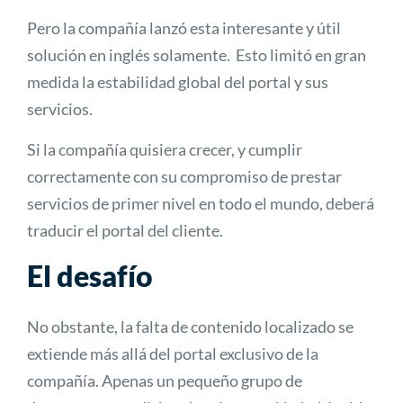
Pero la compañía lanzó esta interesante y útil
solución en inglés solamente. Esto limitó en gran
medida la estabilidad global del portal y sus
servicios.
Si la compañía quisiera crecer, y cumplir
correctamente con su compromiso de prestar
servicios de primer nivel en todo el mundo, deberá
traducir el portal del cliente.
El desafío
No obstante, la falta de contenido localizado se
extiende más allá del portal exclusivo de la
compañía. Apenas un pequeño grupo de