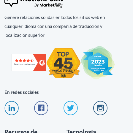
Genere relaciones sólidas en todos los sitios web en
cualquier idioma con una compañía de traducción y
localización superior
En redes sociales
Recursos de
Tecnología