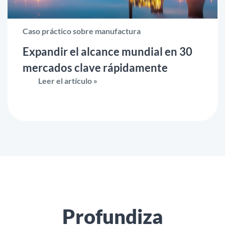
Caso práctico sobre manufactura
Expandir el alcance mundial en 30
mercados clave rápidamente
Leer el artículo »
Profundiza