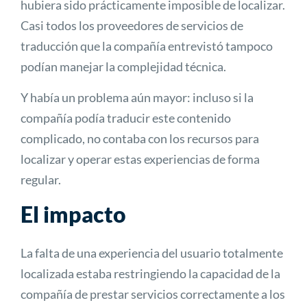
hubiera sido prácticamente imposible de localizar.
Casi todos los proveedores de servicios de
traducción que la compañía entrevistó tampoco
podían manejar la complejidad técnica.
Y había un problema aún mayor: incluso si la
compañía podía traducir este contenido
complicado, no contaba con los recursos para
localizar y operar estas experiencias de forma
regular.
El impacto
La falta de una experiencia del usuario totalmente
localizada estaba restringiendo la capacidad de la
compañía de prestar servicios correctamente a los