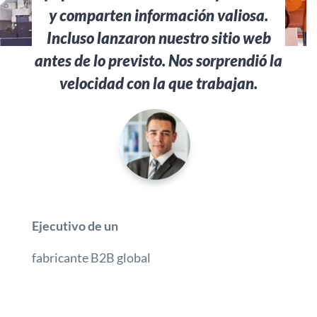
y comparten información valiosa.
Incluso lanzaron nuestro sitio web
antes de lo previsto. Nos sorprendió la
velocidad con la que trabajan.
Ejecutivo de un
fabricante B2B global