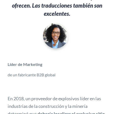
ofrecen. Las traducciones también son
excelentes.
Líder de Marketing
de un fabricante B2B global
En 2018, un proveedor de explosivos líder en las
industrias de la construcción y la minería
determinó que
debería localizar el exclusivo sitio