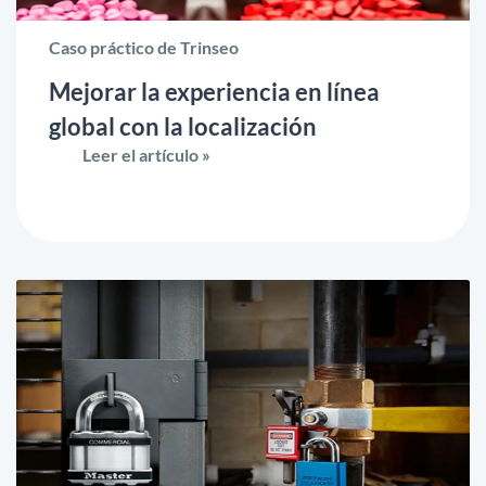
Caso práctico de Trinseo
Mejorar la experiencia en línea
global con la localización
Leer el artículo »