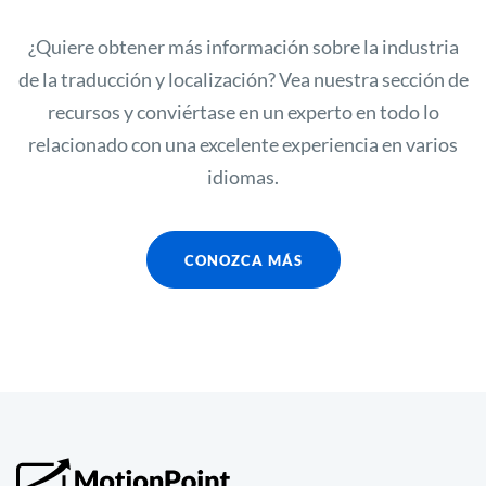
¿Quiere obtener más información sobre la industria
de la traducción y localización? Vea nuestra sección de
recursos y conviértase en un experto en todo lo
relacionado con una excelente experiencia en varios
idiomas.
CONOZCA MÁS