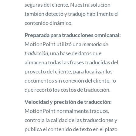
seguras del cliente. Nuestra solución
también detectó y tradujo hábilmente el
contenido dinámico.
Preparada para traducciones omnicanal:
MotionPoint utilizó una
memoria de
traducción
, una base de datos que
almacena todas las frases traducidas del
proyecto del cliente, para localizar los
documentos sin conexión del cliente, lo
que recortó los costos de traducción.
Velocidad y precisión de traducción:
MotionPoint normalmente traduce,
controla la calidad de las traducciones y
publica el contenido de texto en el plazo