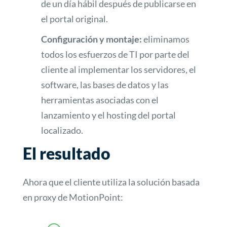
de un día hábil después de publicarse en
el portal original.
Configuración y montaje:
eliminamos
todos los esfuerzos de TI por parte del
cliente al implementar los servidores, el
software, las bases de datos y las
herramientas asociadas con el
lanzamiento y el hosting del portal
localizado.
El resultado
Ahora que el cliente utiliza la solución basada
en proxy de MotionPoint: