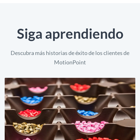
Siga aprendiendo
Descubra más historias de éxito de los clientes de
MotionPoint