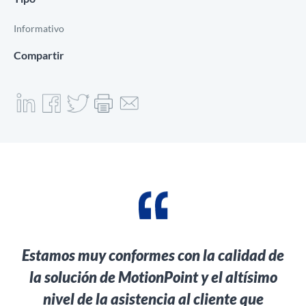
Informativo
Compartir
Estamos muy conformes con la calidad de
la solución de MotionPoint y el altísimo
nivel de la asistencia al cliente que