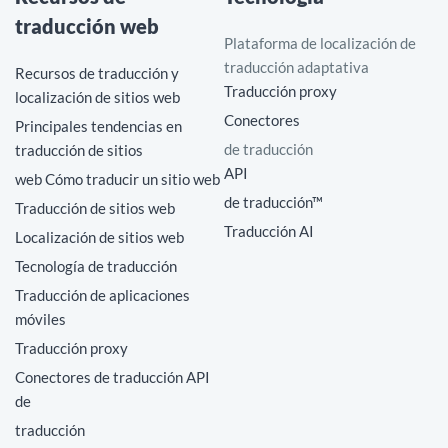
traducción web
Plataforma de localización de
traducción adaptativa
Recursos de traducción y
Traducción proxy
localización de sitios web
Conectores
Principales tendencias en
de traducción
traducción de sitios
API
web Cómo traducir un sitio web
de traducción™
Traducción de sitios web
Traducción AI
Localización de sitios web
Tecnología de traducción
Traducción de aplicaciones
móviles
Traducción proxy
Conectores de traducción API
de
traducción