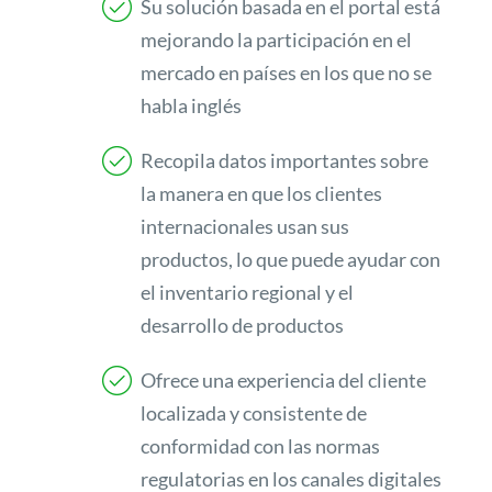
Su solución basada en el portal está
mejorando la participación en el
mercado en países en los que no se
habla inglés
Recopila datos importantes sobre
la manera en que los clientes
internacionales usan sus
productos, lo que puede ayudar con
el inventario regional y el
desarrollo de productos
Ofrece una experiencia del cliente
localizada y consistente de
conformidad con las normas
regulatorias en los canales digitales