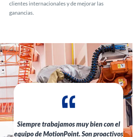
clientes internacionales y de mejorar las
ganancias.
Siempre trabajamos muy bien con el
equipo de MotionPoint. Son proactivos