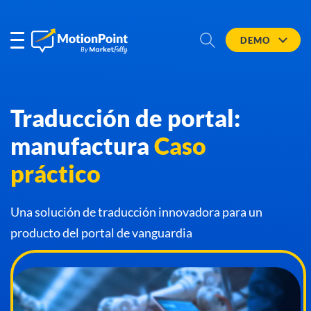
DEMO
Traducción de portal:
manufactura
Caso
práctico
Una solución de traducción innovadora para un
producto del portal de vanguardia