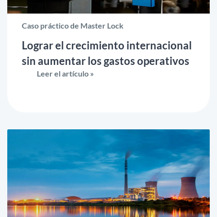
Caso práctico de Master Lock
Lograr el crecimiento internacional
sin aumentar los gastos operativos
Leer el artículo »