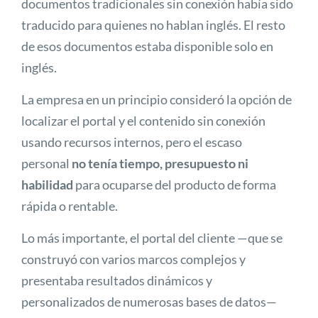
documentos tradicionales sin conexión había sido
traducido para quienes no hablan inglés. El resto
de esos documentos estaba disponible solo en
inglés.
La empresa en un principio consideró la opción de
localizar el portal y el contenido sin conexión
usando recursos internos, pero el escaso
personal
no tenía tiempo, presupuesto ni
habilidad
para ocuparse del producto de forma
rápida o rentable.
Lo más importante, el portal del cliente —que se
construyó con varios marcos complejos y
presentaba resultados dinámicos y
personalizados de numerosas bases de datos—