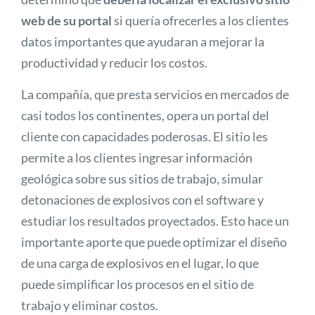
web de su portal
si quería ofrecerles a los clientes
datos importantes que ayudaran a mejorar la
productividad y reducir los costos.
La compañía, que presta servicios en mercados de
casi todos los continentes, opera un portal del
cliente con capacidades poderosas. El sitio les
permite a los clientes ingresar información
geológica sobre sus sitios de trabajo, simular
detonaciones de explosivos con el software y
estudiar los resultados proyectados. Esto hace un
importante aporte que puede optimizar el diseño
de una carga de explosivos en el lugar, lo que
puede simplificar los procesos en el sitio de
trabajo y eliminar costos.