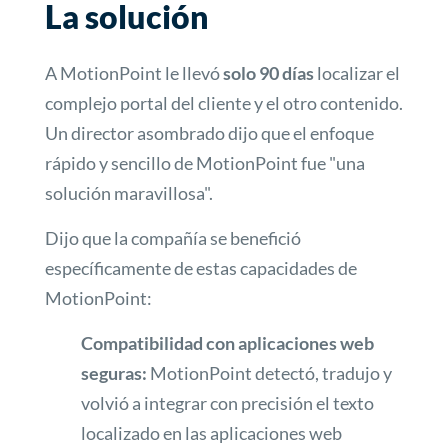
La solución
A MotionPoint le llevó
solo 90 días
localizar el
complejo portal del cliente y el otro contenido.
Un director asombrado dijo que el enfoque
rápido y sencillo de MotionPoint fue "una
solución maravillosa".
Dijo que la compañía se benefició
específicamente de estas capacidades de
MotionPoint:
Compatibilidad con aplicaciones web
seguras:
MotionPoint detectó, tradujo y
volvió a integrar con precisión el texto
localizado en las aplicaciones web