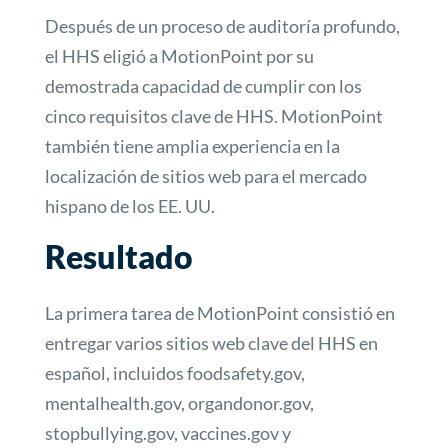
Después de un proceso de auditoría profundo,
el HHS eligió a MotionPoint por su
demostrada capacidad de cumplir con los
cinco requisitos clave de HHS. MotionPoint
también tiene amplia experiencia en la
localización de sitios web para el mercado
hispano de los EE. UU.
Resultado
La primera tarea de MotionPoint consistió en
entregar varios sitios web clave del HHS en
español, incluidos foodsafety.gov,
mentalhealth.gov, organdonor.gov,
stopbullying.gov, vaccines.gov y