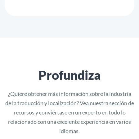
Profundiza
¿Quiere obtener más información sobre la industria
de la traducción y localización? Vea nuestra sección de
recursos y conviértase en un experto en todo lo
relacionado con una excelente experiencia en varios
idiomas.