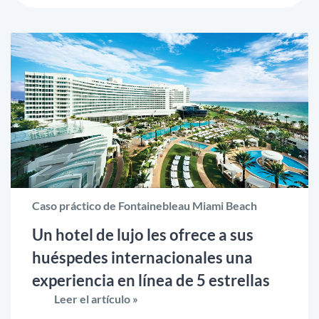
Caso práctico de Fontainebleau Miami Beach
Un hotel de lujo les ofrece a sus
huéspedes internacionales una
experiencia en línea de 5 estrellas
Leer el artículo »