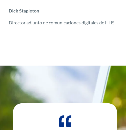
Dick Stapleton
Director adjunto de comunicaciones digitales de HHS