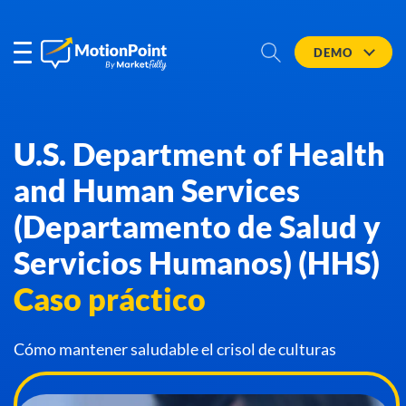
DEMO
U.S. Department of Health
and Human Services
(Departamento de Salud y
Servicios Humanos) (HHS)
Caso práctico
Cómo mantener saludable el crisol de culturas