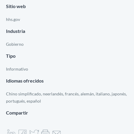
Sitio web
hhs.gov
Industria
Gobierno
Tipo
Informativo
Idiomas ofrecidos
Chino simplificado, neerlandés, francés, alemán, italiano, japonés,
portugués, español
Compartir