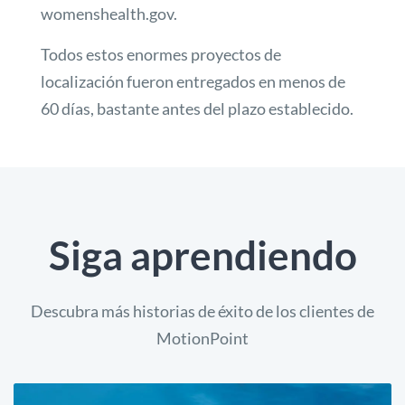
womenshealth.gov.
Todos estos enormes proyectos de
localización fueron entregados en menos de
60 días, bastante antes del plazo establecido.
Siga aprendiendo
Descubra más historias de éxito de los clientes de
MotionPoint