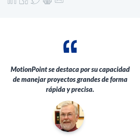
MotionPoint se destaca por su capacidad
de manejar proyectos grandes de forma
rápida y precisa.