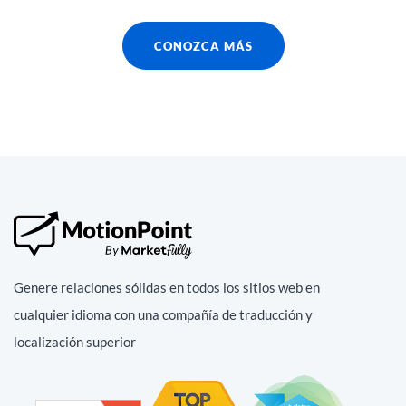
CONOZCA MÁS
Genere relaciones sólidas en todos los sitios web en
cualquier idioma con una compañía de traducción y
localización superior