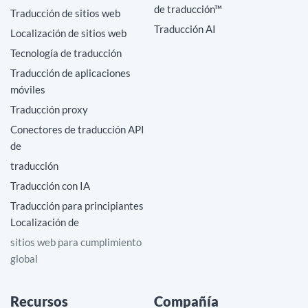
de traducción™
Traducción de sitios web
Traducción AI
Localización de sitios web
Tecnología de traducción
Traducción de aplicaciones
móviles
Traducción proxy
Conectores de traducción API
de
traducción
Traducción con IA
Traducción para principiantes
Localización de
sitios web para cumplimiento
global
Recursos
Compañía