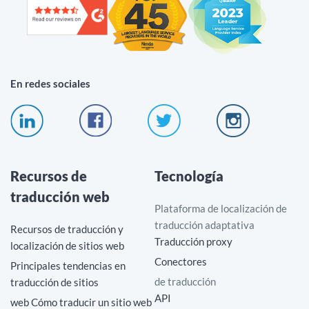
En redes sociales
Recursos de
Tecnología
traducción web
Plataforma de localización de
traducción adaptativa
Recursos de traducción y
Traducción proxy
localización de sitios web
Conectores
Principales tendencias en
de traducción
traducción de sitios
API
web Cómo traducir un sitio web