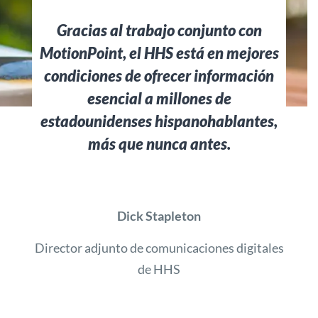
Gracias al trabajo conjunto con
MotionPoint, el HHS está en mejores
condiciones de ofrecer información
esencial a millones de
estadounidenses hispanohablantes,
más que nunca antes.
Dick Stapleton
Director adjunto de comunicaciones digitales
de HHS