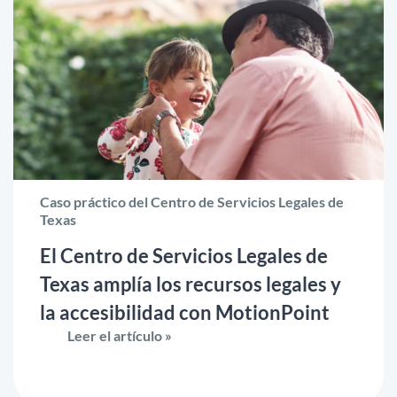
Caso práctico del Centro de Servicios Legales de
Texas
El Centro de Servicios Legales de
Texas amplía los recursos legales y
la accesibilidad con MotionPoint
Leer el artículo »