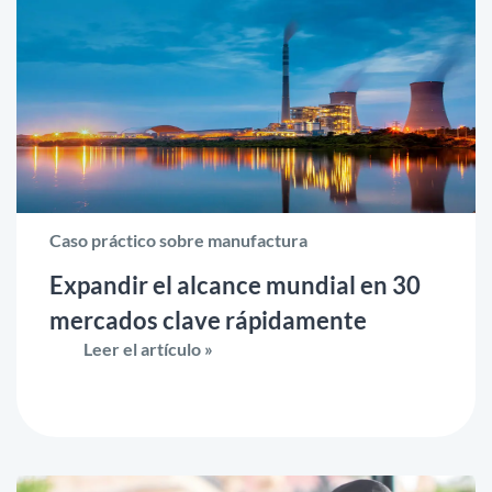
Caso práctico sobre manufactura
Expandir el alcance mundial en 30
mercados clave rápidamente
Leer el artículo »