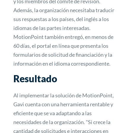
y los miembros del comité de revisión.
Además, la organización necesitaba traducir
sus respuestas a los países, del inglés a los
idiomas de las partes interesadas.
MotionPoint también entregó, en menos de
60 días, el portal en línea que presenta los
formularios de solicitud de financiación y la
información en el idioma correspondiente.
Resultado
Al implementar la solución de MotionPoint,
Gavi cuenta con una herramienta rentable y
eficiente que se va adaptando a las
necesidades de la organización. "Si crece la
cantidad de solicitudes e interacciones en