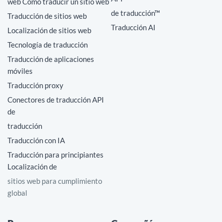
web Cómo traducir un sitio web
de traducción™
Traducción de sitios web
Traducción AI
Localización de sitios web
Tecnología de traducción
Traducción de aplicaciones
móviles
Traducción proxy
Conectores de traducción API
de
traducción
Traducción con IA
Traducción para principiantes
Localización de
sitios web para cumplimiento
global