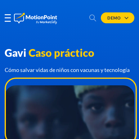
DEMO
Gavi
Caso práctico
Cómo salvar vidas de niños con vacunas y tecnología