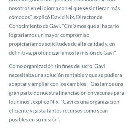
nosotros en el idioma con el que se sintieran más
cómodos", explicó David Nix, Director de
Conocimiento de Gavi. "Creíamos que al hacerlo
lograríamos un mayor compromiso,
propiciaríamos solicitudes de alta calidad y, en
definitiva, profundizaríamos la misión de Gavi".
Como organización sin fines de lucro, Gavi
necesitaba una solución rentable y que se pudiera
adaptar y ampliar con los cambios. "Gastamos una
gran parte de nuestra financiación en vacunas para
los niños", explicó Nix. "Gavi es una organización
eficiente y gasta tantos recursos como sean
posibles en su misión".