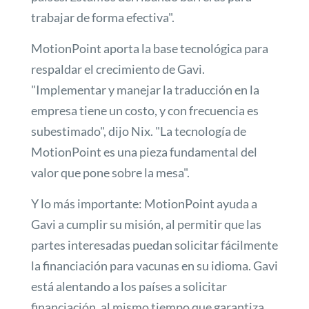
trabajar de forma efectiva".
MotionPoint aporta la base tecnológica para
respaldar el crecimiento de Gavi.
"Implementar y manejar la traducción en la
empresa tiene un costo, y con frecuencia es
subestimado", dijo Nix. "La tecnología de
MotionPoint es una pieza fundamental del
valor que pone sobre la mesa".
Y lo más importante: MotionPoint ayuda a
Gavi a cumplir su misión, al permitir que las
partes interesadas puedan solicitar fácilmente
la financiación para vacunas en su idioma. Gavi
está alentando a los países a solicitar
financiación, al mismo tiempo que garantiza