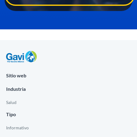
Sitio web
Industria
Salud
Tipo
Informativo