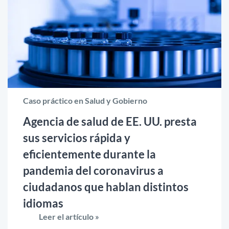
Caso práctico en Salud y Gobierno
Agencia de salud de EE. UU. presta
sus servicios rápida y
eficientemente durante la
pandemia del coronavirus a
ciudadanos que hablan distintos
idiomas
Leer el artículo »