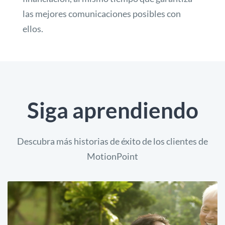
las mejores comunicaciones posibles con
ellos.
Siga aprendiendo
Descubra más historias de éxito de los clientes de
MotionPoint