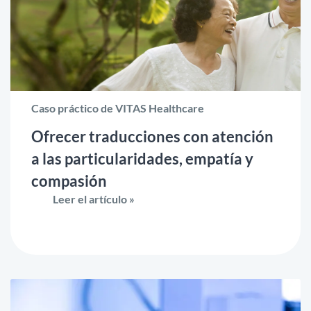
Caso práctico de VITAS Healthcare
Ofrecer traducciones con atención
a las particularidades, empatía y
compasión
Leer el artículo »