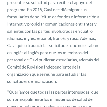
presentar su solicitud para recibir el apoyo del
programa. En 2015, Gavi decidió migrar sus
formularios de solicitud de fondos e información a
Internet, y propiciar comunicaciones entrantes y
salientes con las partes involucradas en cuatro
idiomas: inglés, español, francés y ruso. Además,
Gavi quiso traducir las solicitudes que no estaban
en inglés al inglés para que los miembros del
personal de Gavi pudieran estudiarlas, además del
Comité de Revision Independiente de la
organización que se reúne para estudiar las
solicitudes de financiación.
"Queríamos que todas las partes interesadas, que
son principalmente los ministerios de salud de
diversos gobiernos, pudieran comunicarse con