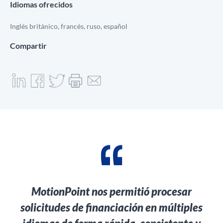
Idiomas ofrecidos
Inglés británico, francés, ruso, español
Compartir
MotionPoint nos permitió procesar
solicitudes de financiación en múltiples