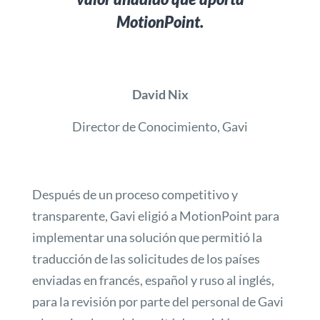
MotionPoint.
David Nix
Director de Conocimiento, Gavi
Después de un proceso competitivo y
transparente, Gavi eligió a MotionPoint para
implementar una solución que permitió la
traducción de las solicitudes de los países
enviadas en francés, español y ruso al inglés,
para la revisión por parte del personal de Gavi