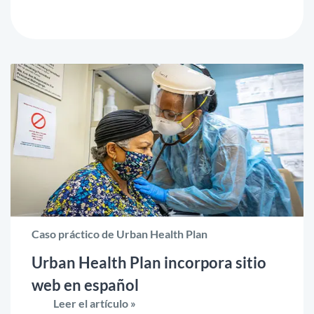
Caso práctico de Urban Health Plan
Urban Health Plan incorpora sitio
web en español
Leer el artículo »