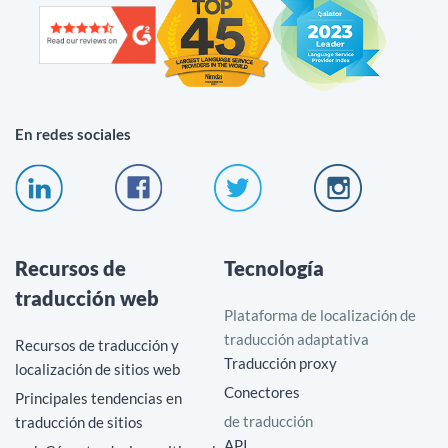
En redes sociales
Recursos de
Tecnología
traducción web
Plataforma de localización de
traducción adaptativa
Recursos de traducción y
Traducción proxy
localización de sitios web
Conectores
Principales tendencias en
de traducción
traducción de sitios
API