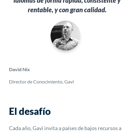
idiomas de forma rápida, consistente y
rentable, y con gran calidad.
David Nix
Director de Conocimiento, Gavi
El desafío
Cada año, Gavi invita a países de bajos recursos a