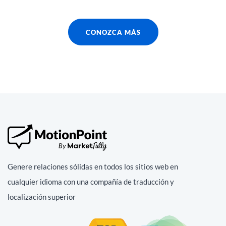
CONOZCA MÁS
Genere relaciones sólidas en todos los sitios web en
cualquier idioma con una compañía de traducción y
localización superior