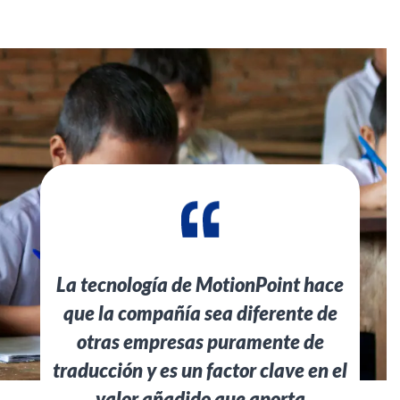
La tecnología de MotionPoint hace
que la compañía sea diferente de
otras empresas puramente de
traducción y es un factor clave en el
valor añadido que aporta