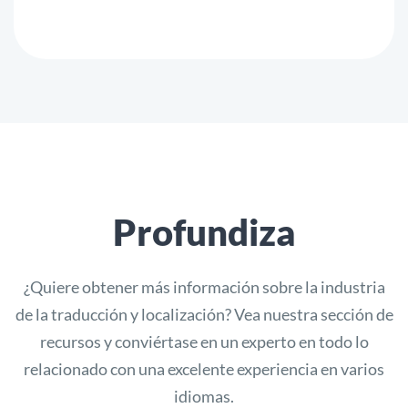
Profundiza
¿Quiere obtener más información sobre la industria
de la traducción y localización? Vea nuestra sección de
recursos y conviértase en un experto en todo lo
relacionado con una excelente experiencia en varios
idiomas.