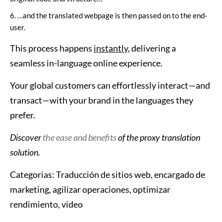
…and the translated webpage is then passed on to the end-
user.
This process happens
instantly
, delivering a
seamless in-language online experience.
Your global customers can effortlessly interact—and
transact—with your brand in the languages they
prefer.
Discover
the ease and benefits
of the proxy translation
solution.
Categorias:
Traducción de sitios web, encargado de
marketing, agilizar operaciones, optimizar
rendimiento, video