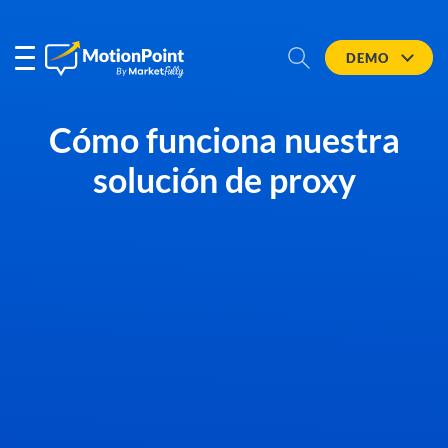
DEMO
Cómo funciona nuestra
solución de proxy