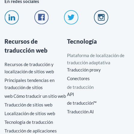
En redes sociales
Recursos de
Tecnología
traducción web
Plataforma de localización de
traducción adaptativa
Recursos de traducción y
Traducción proxy
localización de sitios web
Conectores
Principales tendencias en
de traducción
traducción de sitios
API
web Cómo traducir un sitio web
de traducción™
Traducción de sitios web
Traducción AI
Localización de sitios web
Tecnología de traducción
Traducción de aplicaciones