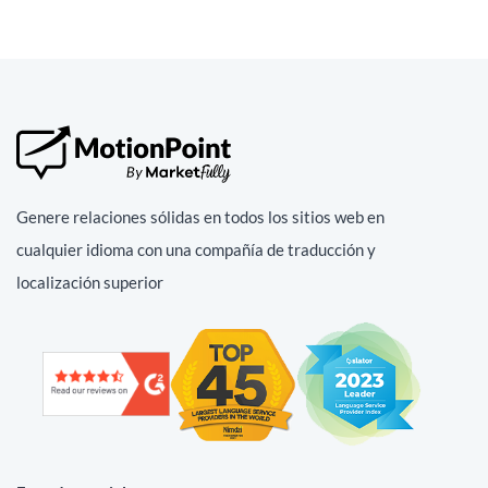
Genere relaciones sólidas en todos los sitios web en
cualquier idioma con una compañía de traducción y
localización superior