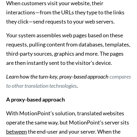
When customers visit your website, their
interactions—from the URLs they type to the links
they click—send requests to your web servers.
Your system assembles web pages based on these
requests, pulling content from databases, templates,
third-party sources, graphics and more. The pages
are then instantly sent to the visitor's device.
Learn how the turn-key, proxy-based approach
compares
to other translation technologies
.
A proxy-based approach
With MotionPoint’s solution, translated websites
operate the same way, but MotionPoint’s server sits
between
the end-user and your server. When the