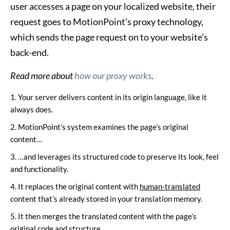
user accesses a page on your localized website, their
request goes to MotionPoint’s proxy technology,
which sends the page request on to your website’s
back-end.
Read more about
how our proxy works
.
Your server delivers content in its origin language, like it
always does.
MotionPoint’s system examines the page’s original
content…
…and leverages its structured code to preserve its look, feel
and functionality.
It replaces the original content with
human-translated
content that’s already stored in your translation memory.
It then merges the translated content with the page’s
original code and structure…