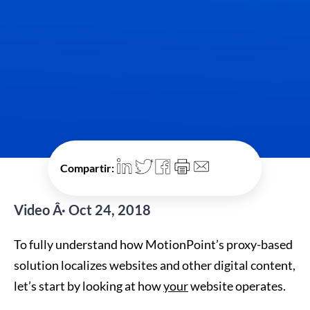
Compartir:
Video Â· Oct 24, 2018
To fully understand how MotionPoint’s proxy-based
solution localizes websites and other digital content,
let’s start by looking at how
your
website operates.