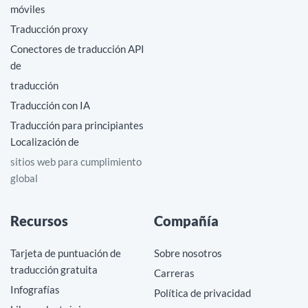
móviles
Traducción proxy
Conectores de traducción API
de
traducción
Traducción con IA
Traducción para principiantes
Localización de
sitios web para cumplimiento
global
Recursos
Compañía
Tarjeta de puntuación de
Sobre nosotros
traducción gratuita
Carreras
Infografías
Política de privacidad