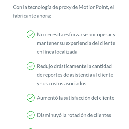
Con la tecnología de proxy de MotionPoint, el
fabricante ahora:
No necesita esforzarse por operar y
mantener su experiencia del cliente
en línea localizada
Redujo drásticamente la cantidad
de reportes de asistencia al cliente
y sus costos asociados
Aumentó la satisfacción del cliente
Disminuyó la rotación de clientes