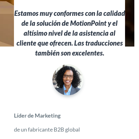
Estamos muy conformes con la calidad
de la solución de MotionPoint y el
altísimo nivel de la asistencia al
cliente que ofrecen. Las traducciones
también son excelentes.
Líder de Marketing
de un fabricante B2B global