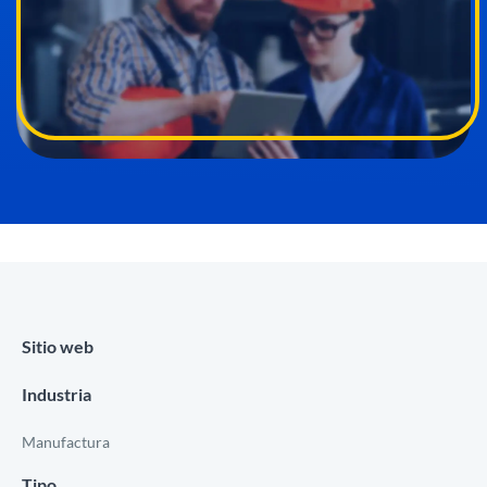
Sitio web
Industria
Manufactura
Tipo