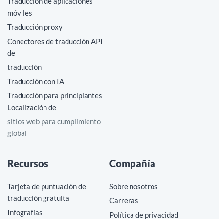
Traducción de aplicaciones
móviles
Traducción proxy
Conectores de traducción API
de
traducción
Traducción con IA
Traducción para principiantes
Localización de
sitios web para cumplimiento
global
Recursos
Compañía
Tarjeta de puntuación de
Sobre nosotros
traducción gratuita
Carreras
Infografías
Política de privacidad