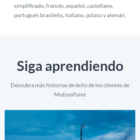
simplificado, francés, español, castellano,
portugués brasileño, italiano, polaco y alemán.
Siga aprendiendo
Descubra más historias de éxito de los clientes de
MotionPoint