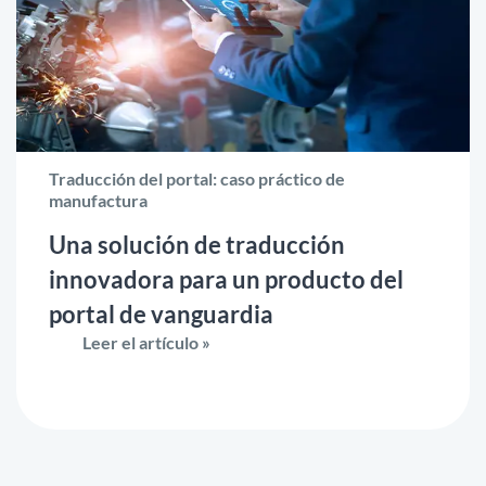
Traducción del portal: caso práctico de
manufactura
Una solución de traducción
innovadora para un producto del
portal de vanguardia
Leer el artículo »