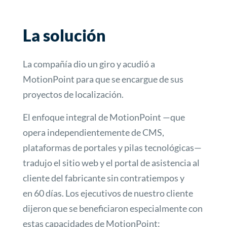
La solución
La compañía dio un giro y acudió a
MotionPoint para que se encargue de sus
proyectos de localización.
El enfoque integral de MotionPoint —que
opera independientemente de CMS,
plataformas de portales y pilas tecnológicas—
tradujo el sitio web y el portal de asistencia al
cliente del fabricante sin contratiempos y
en 60 días. Los ejecutivos de nuestro cliente
dijeron que se beneficiaron especialmente con
estas capacidades de MotionPoint: