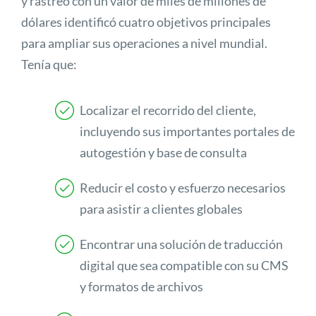
y rastreo con un valor de miles de millones de
dólares identificó cuatro objetivos principales
para ampliar sus operaciones a nivel mundial.
Tenía que:
Localizar el recorrido del cliente,
incluyendo sus importantes portales de
autogestión y base de consulta
Reducir el costo y esfuerzo necesarios
para asistir a clientes globales
Encontrar una solución de traducción
digital que sea compatible con su CMS
y formatos de archivos