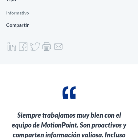
Informativo
Compartir
Siempre trabajamos muy bien con el
equipo de MotionPoint. Son proactivos y
comparten información valiosa. Incluso