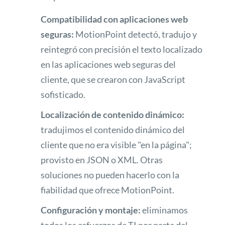
Compatibilidad con aplicaciones web
seguras:
MotionPoint detectó, tradujo y
reintegró con precisión el texto localizado
en las aplicaciones web seguras del
cliente, que se crearon con JavaScript
sofisticado.
Localización de contenido dinámico:
tradujimos el contenido dinámico del
cliente que no era visible "en la página";
provisto en JSON o XML. Otras
soluciones no pueden hacerlo con la
fiabilidad que ofrece MotionPoint.
Configuración y montaje:
eliminamos