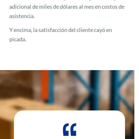
adicional de miles de dólares al mes en costos de
asistencia.
Y encima, la satisfacción del cliente cayó en
picada.