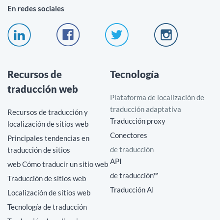
En redes sociales
Recursos de
Tecnología
traducción web
Plataforma de localización de
traducción adaptativa
Recursos de traducción y
Traducción proxy
localización de sitios web
Conectores
Principales tendencias en
de traducción
traducción de sitios
API
web Cómo traducir un sitio web
de traducción™
Traducción de sitios web
Traducción AI
Localización de sitios web
Tecnología de traducción