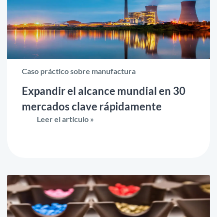
Caso práctico sobre manufactura
Expandir el alcance mundial en 30
mercados clave rápidamente
Leer el artículo »