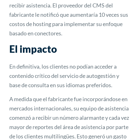
recibir asistencia. El proveedor del CMS del
fabricante le notificó que aumentaría 10 veces sus
costos de hosting para implementar su enfoque
basado en conectores.
El impacto
En definitiva, los clientes no podían acceder a
contenido crítico del servicio de autogestión y
base de consulta en sus idiomas preferidos.
A medida que el fabricante fue incorporándose en
mercados internacionales, su equipo de asistencia
comenzó a recibir un número alarmante y cada vez
mayor de reportes del área de asistencia por parte
de los clientes multilingües. Esto generó un gasto