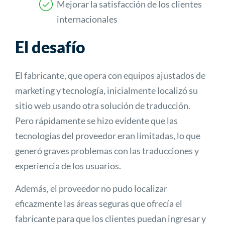
Mejorar la satisfacción de los clientes
internacionales
El desafío
El fabricante, que opera con equipos ajustados de
marketing y tecnología, inicialmente localizó su
sitio web usando otra solución de traducción.
Pero rápidamente se hizo evidente que las
tecnologías del proveedor eran limitadas, lo que
generó graves problemas con las traducciones y
experiencia de los usuarios.
Además, el proveedor no pudo localizar
eficazmente las áreas seguras que ofrecía el
fabricante para que los clientes puedan ingresar y