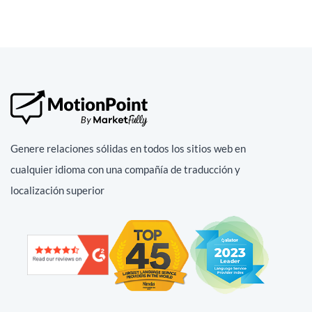
Genere relaciones sólidas en todos los sitios web en
cualquier idioma con una compañía de traducción y
localización superior