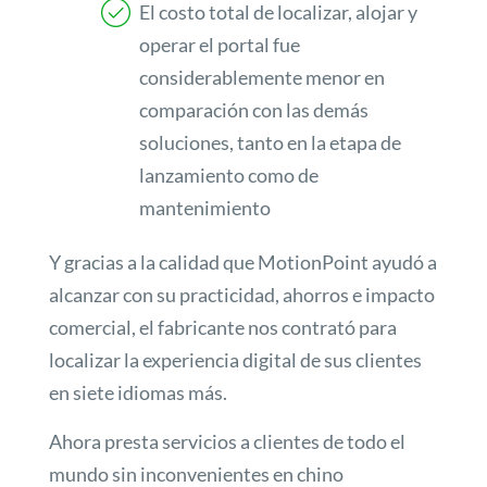
El costo total de localizar, alojar y
operar el portal fue
considerablemente menor en
comparación con las demás
soluciones, tanto en la etapa de
lanzamiento como de
mantenimiento
Y gracias a la calidad que MotionPoint ayudó a
alcanzar con su practicidad, ahorros e impacto
comercial, el fabricante nos contrató para
localizar la experiencia digital de sus clientes
en siete idiomas más.
Ahora presta servicios a clientes de todo el
mundo sin inconvenientes en chino