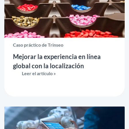
Caso práctico de Trinseo
Mejorar la experiencia en línea
global con la localización
Leer el artículo »