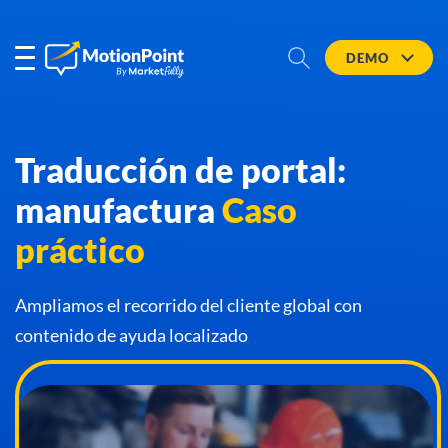
DEMO
Traducción de portal:
manufactura
Caso
práctico
Ampliamos el recorrido del cliente global con
contenido de ayuda localizado