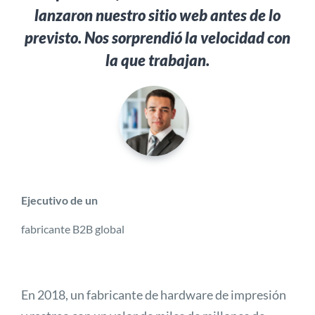
lanzaron nuestro sitio web antes de lo
previsto. Nos sorprendió la velocidad con
la que trabajan.
Ejecutivo de un
fabricante B2B global
En 2018, un fabricante de hardware de impresión