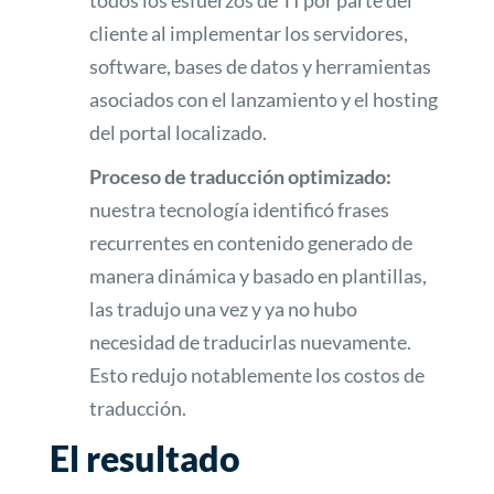
todos los esfuerzos de TI por parte del
cliente al implementar los servidores,
software, bases de datos y herramientas
asociados con el lanzamiento y el hosting
del portal localizado.
Proceso de traducción optimizado:
nuestra tecnología identificó frases
recurrentes en contenido generado de
manera dinámica y basado en plantillas,
las tradujo una vez y ya no hubo
necesidad de traducirlas nuevamente.
Esto redujo notablemente los costos de
traducción.
El resultado