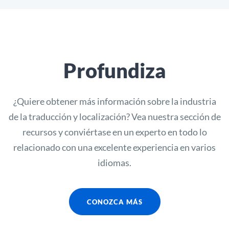
Profundiza
¿Quiere obtener más información sobre la industria
de la traducción y localización? Vea nuestra sección de
recursos y conviértase en un experto en todo lo
relacionado con una excelente experiencia en varios
idiomas.
CONOZCA MÁS