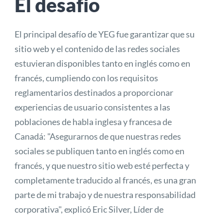
El desafío
El principal desafío de YEG fue garantizar que su
sitio web y el contenido de las redes sociales
estuvieran disponibles tanto en inglés como en
francés, cumpliendo con los requisitos
reglamentarios destinados a proporcionar
experiencias de usuario consistentes a las
poblaciones de habla inglesa y francesa de
Canadá: "Asegurarnos de que nuestras redes
sociales se publiquen tanto en inglés como en
francés, y que nuestro sitio web esté perfecta y
completamente traducido al francés, es una gran
parte de mi trabajo y de nuestra responsabilidad
corporativa", explicó Eric Silver, Líder de