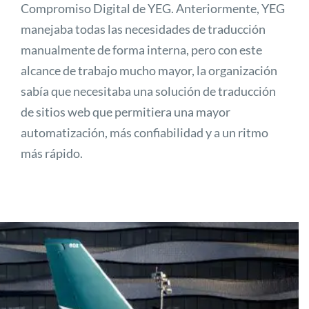
Compromiso Digital de YEG. Anteriormente, YEG
manejaba todas las necesidades de traducción
manualmente de forma interna, pero con este
alcance de trabajo mucho mayor, la organización
sabía que necesitaba una solución de traducción
de sitios web que permitiera una mayor
automatización, más confiabilidad y a un ritmo
más rápido.