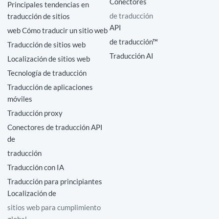
Conectores
Principales tendencias en
de traducción
traducción de sitios
API
web Cómo traducir un sitio web
de traducción™
Traducción de sitios web
Traducción AI
Localización de sitios web
Tecnología de traducción
Traducción de aplicaciones
móviles
Traducción proxy
Conectores de traducción API
de
traducción
Traducción con IA
Traducción para principiantes
Localización de
sitios web para cumplimiento
global