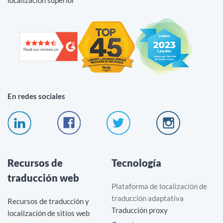
localización superior
En redes sociales
Recursos de
Tecnología
traducción web
Plataforma de localización de
traducción adaptativa
Recursos de traducción y
Traducción proxy
localización de sitios web