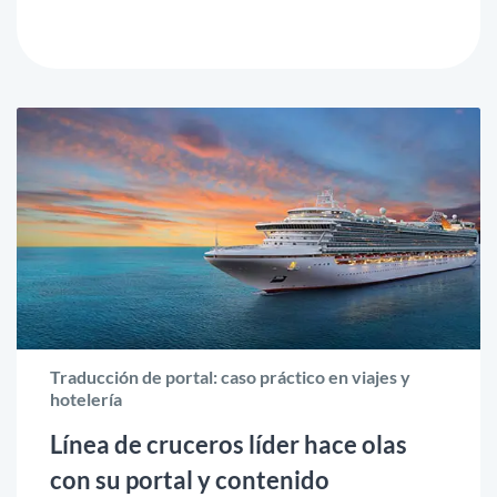
Traducción de portal: caso práctico en viajes y
hotelería
Línea de cruceros líder hace olas
con su portal y contenido