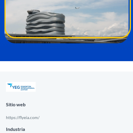
Sitio web
https://flyeia.com/
Industria