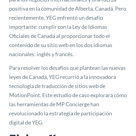
positiva en la comunidad de Alberta, Canadá. Pero
recientemente, YEG enfrentó un desafío
importante: cumplir con la Ley de Idiomas
Oficiales de Canadá al proporcionar todo el
contenido de su sitio web en los dos idiomas
nacionales: inglés y francés.
Para resolver los desafíos que plantean las nuevas
leyes de Canadá, YEG recurrió a la innovadora
tecnología de traducción de sitios web de
MotionPoint. Este estudio de caso explorará cómo
las herramientas de
MP Concierge
han
revolucionado la estrategia de participación
digital de YEG.