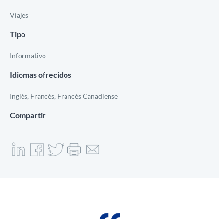
Viajes
Tipo
Informativo
Idiomas ofrecidos
Inglés, Francés, Francés Canadiense
Compartir