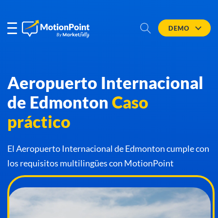
DEMO
Aeropuerto Internacional
de Edmonton
Caso
práctico
El Aeropuerto Internacional de Edmonton cumple con
los requisitos multilingües con MotionPoint