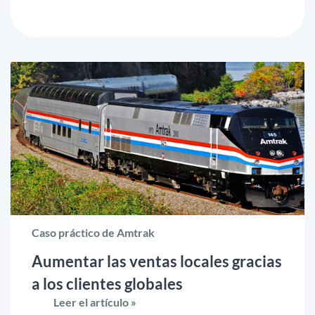
Caso práctico de Amtrak
Aumentar las ventas locales gracias
a los clientes globales
Leer el artículo »