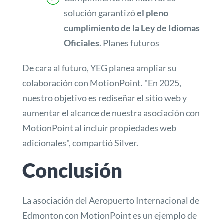
solución garantizó
el pleno
cumplimiento de la Ley de Idiomas
Oficiales
. Planes futuros
De cara al futuro, YEG planea ampliar su
colaboración con MotionPoint. "En 2025,
nuestro objetivo es rediseñar el sitio web y
aumentar el alcance de nuestra asociación con
MotionPoint al incluir propiedades web
adicionales", compartió Silver.
Conclusión
La asociación del Aeropuerto Internacional de
Edmonton con MotionPoint es un ejemplo de