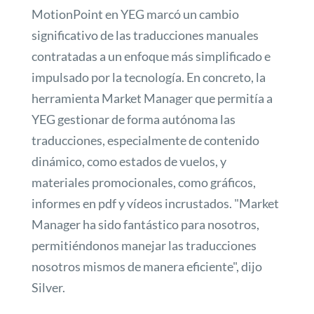
MotionPoint en YEG marcó un cambio
significativo de las traducciones manuales
contratadas a un enfoque más simplificado e
impulsado por la tecnología. En concreto, la
herramienta Market Manager que permitía a
YEG gestionar de forma autónoma las
traducciones, especialmente de contenido
dinámico, como estados de vuelos, y
materiales promocionales, como gráficos,
informes en pdf y vídeos incrustados. "Market
Manager ha sido fantástico para nosotros,
permitiéndonos manejar las traducciones
nosotros mismos de manera eficiente", dijo
Silver.