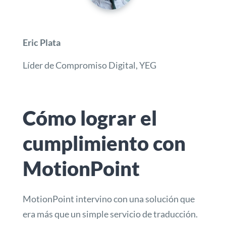
Eric Plata
Líder de Compromiso Digital, YEG
Cómo lograr el
cumplimiento con
MotionPoint
MotionPoint intervino con una solución que
era más que un simple servicio de traducción.