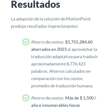
Resultados
La adopción de la solución de MotionPoint
produjo resultados impresionantes:
Ahorro de costos:
$1,755,284.60
ahorrados en 2023
al aprovechar la
traducción adaptativa para traducir
aproximadamente 8,776,423
palabras. Ahorros calculados en
comparación con los costos
promedio de traducción humana.
Ahorro de costos:
Más de $ 1,500 /
año e innumerables horas