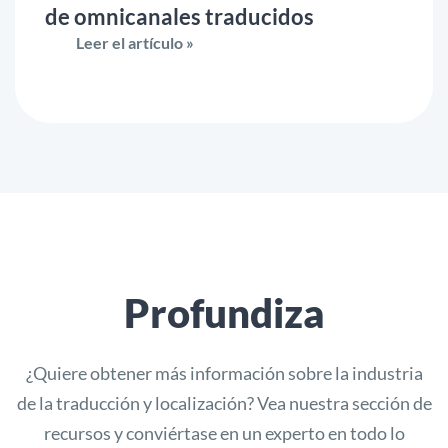
de omnicanales traducidos
Leer el artículo »
Profundiza
¿Quiere obtener más información sobre la industria
de la traducción y localización? Vea nuestra sección de
recursos y conviértase en un experto en todo lo