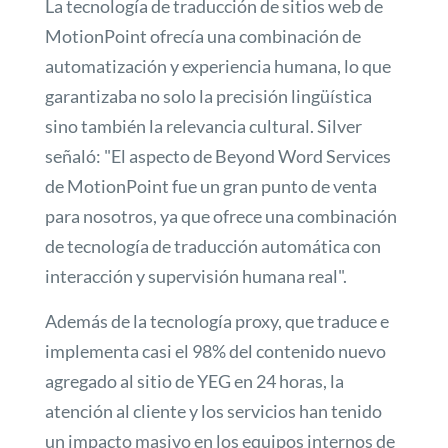
La tecnología de traducción de sitios web de
MotionPoint ofrecía una combinación de
automatización y experiencia humana, lo que
garantizaba no solo la precisión lingüística
sino también la relevancia cultural. Silver
señaló: "El aspecto de Beyond Word Services
de MotionPoint fue un gran punto de venta
para nosotros, ya que ofrece una combinación
de tecnología de traducción automática con
interacción y supervisión humana real".
Además de la tecnología proxy, que traduce e
implementa casi el 98% del contenido nuevo
agregado al sitio de YEG en 24 horas, la
atención al cliente y los servicios han tenido
un impacto masivo en los equipos internos de