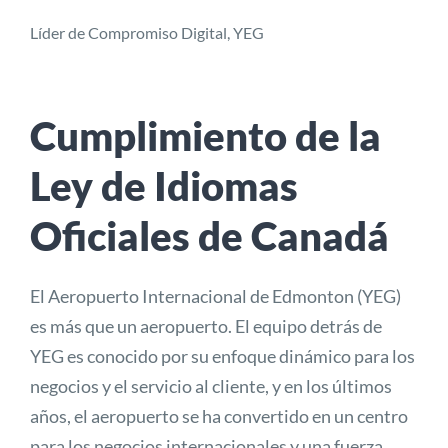
Líder de Compromiso Digital, YEG
Cumplimiento de la
Ley de Idiomas
Oficiales de Canadá
El Aeropuerto Internacional de Edmonton (YEG)
es más que un aeropuerto. El equipo detrás de
YEG es conocido por su enfoque dinámico para los
negocios y el servicio al cliente, y en los últimos
años, el aeropuerto se ha convertido en un centro
para los negocios internacionales y una fuerza