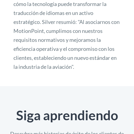
cómo la tecnología puede transformar la
traducción de idiomas en un activo
estratégico. Silver resumió: "Al asociarnos con
MotionPoint, cumplimos con nuestros
requisitos normativos y mejoramos la
eficiencia operativa y el compromiso con los
clientes, estableciendo un nuevo estándar en
la industria de la aviación".
Siga aprendiendo
Descubra más historias de éxito de los clientes de