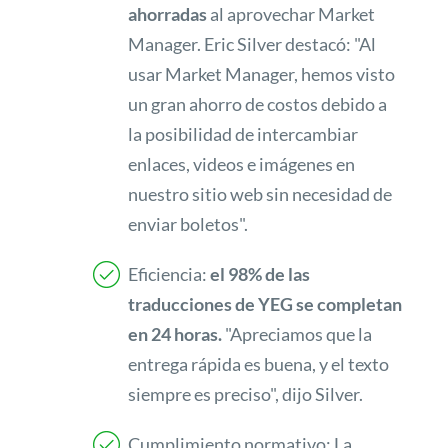
ahorradas
al aprovechar Market
Manager. Eric Silver destacó: "Al
usar Market Manager, hemos visto
un gran ahorro de costos debido a
la posibilidad de intercambiar
enlaces, videos e imágenes en
nuestro sitio web sin necesidad de
enviar boletos".
Eficiencia:
el 98% de las
traducciones de YEG se completan
en 24 horas.
"Apreciamos que la
entrega rápida es buena, y el texto
siempre es preciso", dijo Silver.
Cumplimiento normativo: La