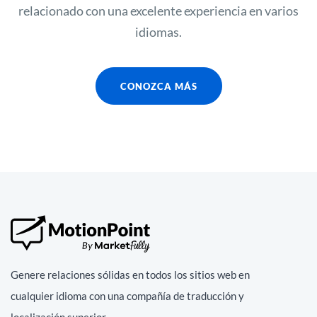
relacionado con una excelente experiencia en varios
idiomas.
CONOZCA MÁS
Genere relaciones sólidas en todos los sitios web en
cualquier idioma con una compañía de traducción y