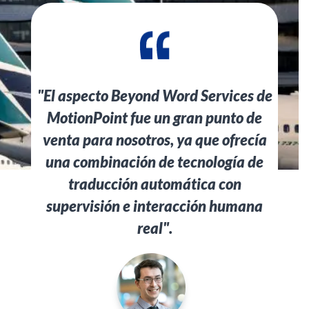
"El aspecto Beyond Word Services de
MotionPoint fue un gran punto de
venta para nosotros, ya que ofrecía
una combinación de tecnología de
traducción automática con
supervisión e interacción humana
real".