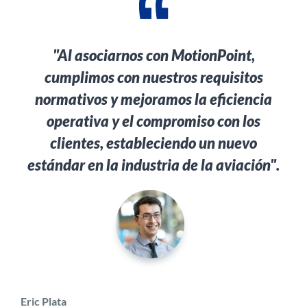
"Al asociarnos con MotionPoint,
cumplimos con nuestros requisitos
normativos y mejoramos la eficiencia
operativa y el compromiso con los
clientes, estableciendo un nuevo
estándar en la industria de la aviación".
Eric Plata