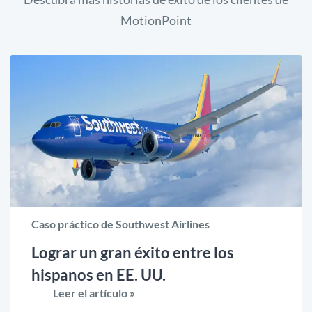
MotionPoint
Caso práctico de Southwest Airlines
Lograr un gran éxito entre los
hispanos en EE. UU.
Leer el artículo »