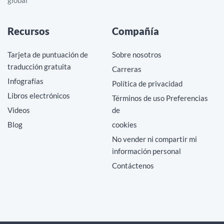
Recursos
Compañía
Tarjeta de puntuación de
Sobre nosotros
traducción gratuita
Carreras
Infografías
Política de privacidad
Libros electrónicos
Términos de uso Preferencias
Videos
de
Blog
cookies
No vender ni compartir mi
información personal
Contáctenos