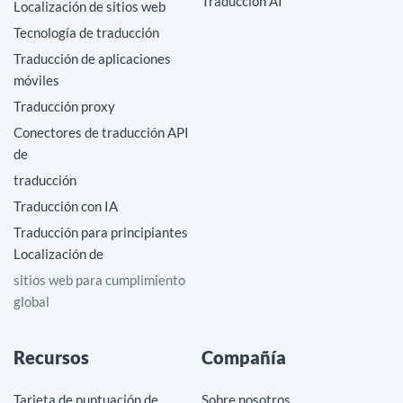
Traducción AI
Localización de sitios web
Tecnología de traducción
Traducción de aplicaciones
móviles
Traducción proxy
Conectores de traducción API
de
traducción
Traducción con IA
Traducción para principiantes
Localización de
sitios web para cumplimiento
global
Recursos
Compañía
Tarjeta de puntuación de
Sobre nosotros