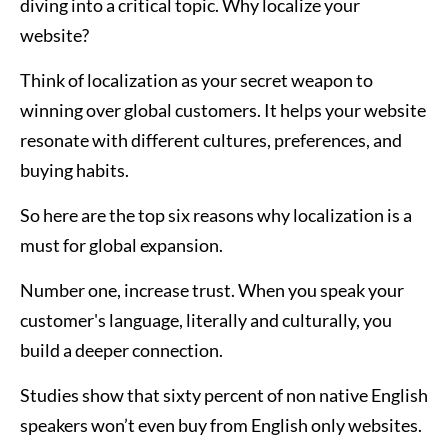
diving into a critical topic. Why localize your
website?
Think of localization as your secret weapon to
winning over global customers. It helps your website
resonate with different cultures, preferences, and
buying habits.
So here are the top six reasons why localization is a
must for global expansion.
Number one, increase trust. When you speak your
customer's language, literally and culturally, you
build a deeper connection.
Studies show that sixty percent of non native English
speakers won’t even buy from English only websites.