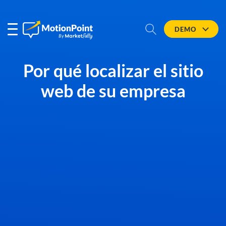
DEMO
Por qué localizar el sitio
web de su empresa