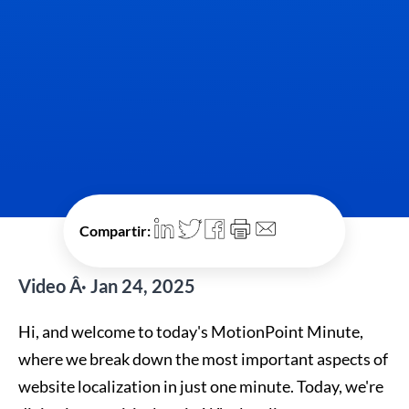
Compartir:
Video Â· Jan 24, 2025
Hi, and welcome to today's MotionPoint Minute,
where we break down the most important aspects of
website localization in just one minute. Today, we're