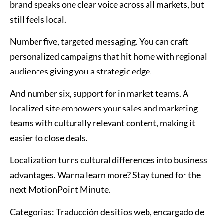
brand speaks one clear voice across all markets, but
still feels local.
Number five, targeted messaging. You can craft
personalized campaigns that hit home with regional
audiences giving you a strategic edge.
And number six, support for in market teams. A
localized site empowers your sales and marketing
teams with culturally relevant content, making it
easier to close deals.
Localization turns cultural differences into business
advantages. Wanna learn more? Stay tuned for the
next MotionPoint Minute.
Categorias:
Traducción de sitios web, encargado de