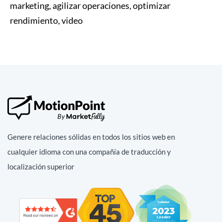
marketing, agilizar operaciones, optimizar
rendimiento, video
Genere relaciones sólidas en todos los sitios web en
cualquier idioma con una compañía de traducción y
localización superior