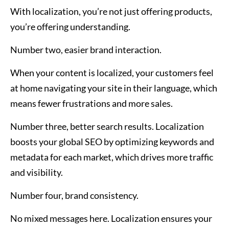
With localization, you’re not just offering products,
you’re offering understanding.
Number two, easier brand interaction.
When your content is localized, your customers feel
at home navigating your site in their language, which
means fewer frustrations and more sales.
Number three, better search results. Localization
boosts your global SEO by optimizing keywords and
metadata for each market, which drives more traffic
and visibility.
Number four, brand consistency.
No mixed messages here. Localization ensures your