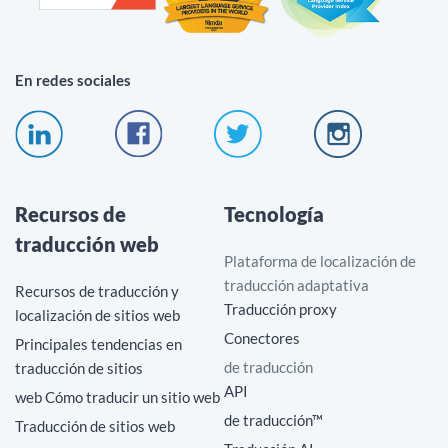
En redes sociales
Recursos de
Tecnología
traducción web
Plataforma de localización de
traducción adaptativa
Recursos de traducción y
Traducción proxy
localización de sitios web
Conectores
Principales tendencias en
de traducción
traducción de sitios
API
web Cómo traducir un sitio web
de traducción™
Traducción de sitios web