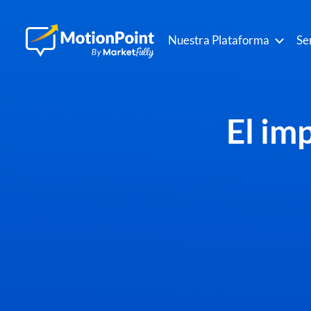
Nuestra Plataforma
Se
El im