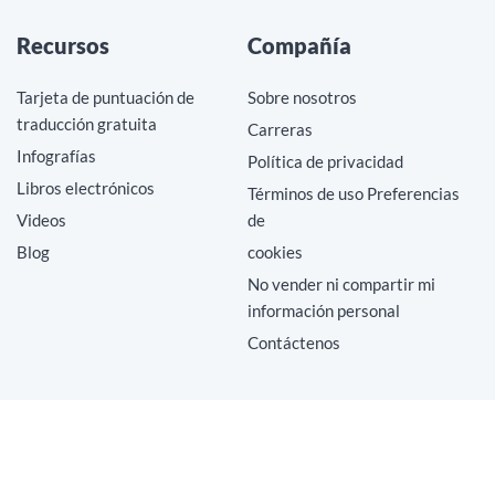
Recursos
Compañía
Tarjeta de puntuación de
Sobre nosotros
traducción gratuita
Carreras
Infografías
Política de privacidad
Libros electrónicos
Términos de uso Preferencias
Videos
de
Blog
cookies
No vender ni compartir mi
información personal
Contáctenos
Copyright © 2026 MotionPoint Corporation. Todos los derechos