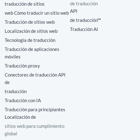
de traducción
traducción de sitios
API
web Cómo traducir un sitio web
de traducción™
Traducción de sitios web
Traducción AI
Localización de sitios web
Tecnología de traducción
Traducción de aplicaciones
móviles
Traducción proxy
Conectores de traducción API
de
traducción
Traducción con IA
Traducción para principiantes
Localización de
sitios web para cumplimiento
global