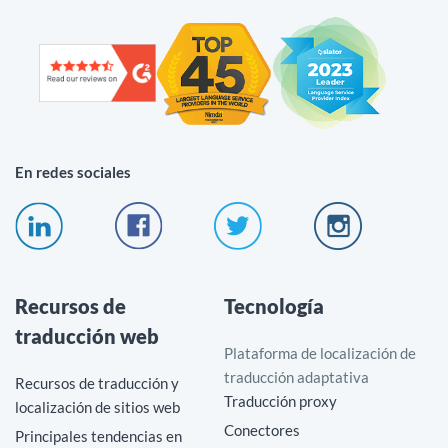
En redes sociales
Recursos de
Tecnología
traducción web
Plataforma de localización de
traducción adaptativa
Recursos de traducción y
Traducción proxy
localización de sitios web
Conectores
Principales tendencias en