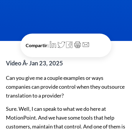
Compartir:
Video Â· Jan 23, 2025
Can you give me a couple examples or ways
companies can provide control when they outsource
translation to a provider?
Sure. Well, I can speak to what we do here at
MotionPoint. And we have some tools that help
customers, maintain that control. And one of them is