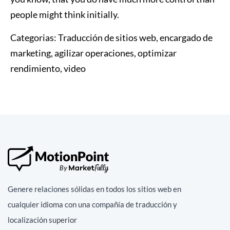
people might think initially.
Categorias:
Traducción de sitios web, encargado de
marketing, agilizar operaciones, optimizar
rendimiento, video
Genere relaciones sólidas en todos los sitios web en
cualquier idioma con una compañía de traducción y
localización superior