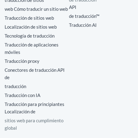
API
web Cómo traducir un sitio web
de traducción™
Traducción de sitios web
Traducción AI
Localización de sitios web
Tecnología de traducción
Traducción de aplicaciones
móviles
Traducción proxy
Conectores de traducción API
de
traducción
Traducción con IA
Traducción para principiantes
Localización de
sitios web para cumplimiento
global