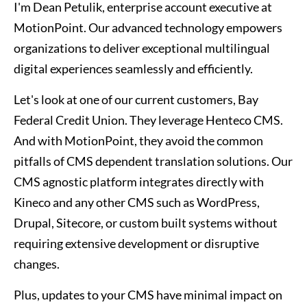
I'm Dean Petulik, enterprise account executive at
MotionPoint. Our advanced technology empowers
organizations to deliver exceptional multilingual
digital experiences seamlessly and efficiently.
Let's look at one of our current customers, Bay
Federal Credit Union. They leverage Henteco CMS.
And with MotionPoint, they avoid the common
pitfalls of CMS dependent translation solutions. Our
CMS agnostic platform integrates directly with
Kineco and any other CMS such as WordPress,
Drupal, Sitecore, or custom built systems without
requiring extensive development or disruptive
changes.
Plus, updates to your CMS have minimal impact on