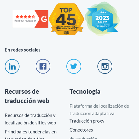
En redes sociales
Recursos de
Tecnología
traducción web
Plataforma de localización de
traducción adaptativa
Recursos de traducción y
Traducción proxy
localización de sitios web
Conectores
Principales tendencias en
de traducción
traducción de sitios