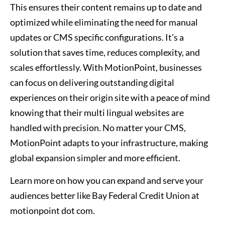
This ensures their content remains up to date and
optimized while eliminating the need for manual
updates or CMS specific configurations. It's a
solution that saves time, reduces complexity, and
scales effortlessly. With MotionPoint, businesses
can focus on delivering outstanding digital
experiences on their origin site with a peace of mind
knowing that their multi lingual websites are
handled with precision. No matter your CMS,
MotionPoint adapts to your infrastructure, making
global expansion simpler and more efficient.
Learn more on how you can expand and serve your
audiences better like Bay Federal Credit Union at
motionpoint dot com.