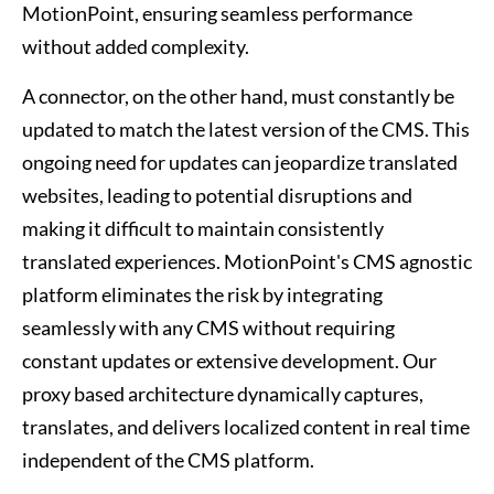
MotionPoint, ensuring seamless performance
without added complexity.
A connector, on the other hand, must constantly be
updated to match the latest version of the CMS. This
ongoing need for updates can jeopardize translated
websites, leading to potential disruptions and
making it difficult to maintain consistently
translated experiences. MotionPoint's CMS agnostic
platform eliminates the risk by integrating
seamlessly with any CMS without requiring
constant updates or extensive development. Our
proxy based architecture dynamically captures,
translates, and delivers localized content in real time
independent of the CMS platform.