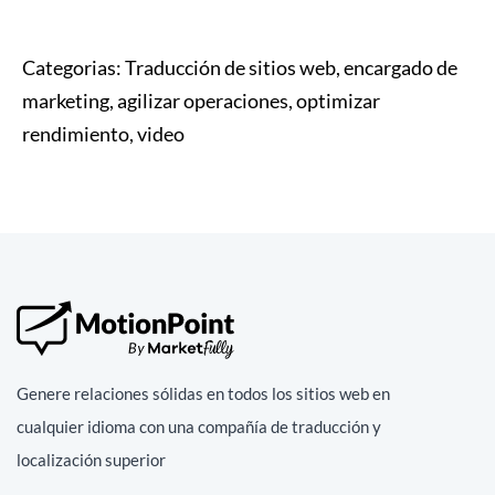
Categorias:
Traducción de sitios web, encargado de
marketing, agilizar operaciones, optimizar
rendimiento, video
Genere relaciones sólidas en todos los sitios web en
cualquier idioma con una compañía de traducción y
localización superior