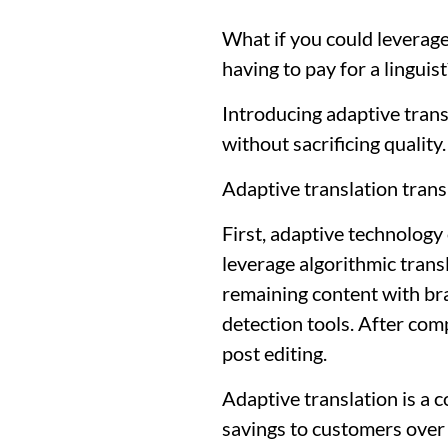
What if you could leverage
having to pay for a linguist
Introducing adaptive tran
without sacrificing quality.
Adaptive translation trans
First, adaptive technolog
leverage algorithmic transl
remaining content with br
detection tools. After com
post editing.
Adaptive translation is a 
savings to customers over 