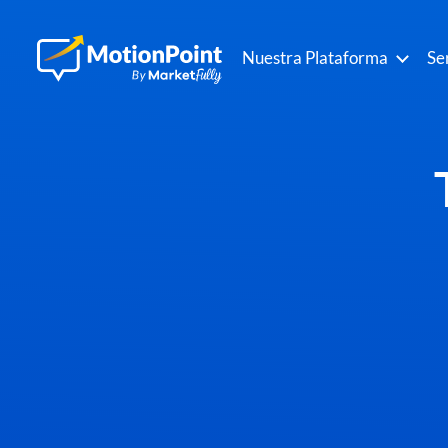
Nuestra Plataforma
Se