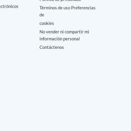
ectrónicos
Términos de uso Preferencias
de
cookies
No vender ni compartir mi
información personal
Contáctenos