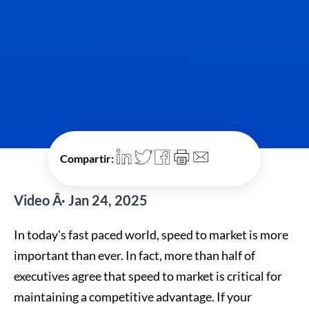
Compartir:
Video Â· Jan 24, 2025
In today's fast paced world, speed to market is more
important than ever. In fact, more than half of
executives agree that speed to market is critical for
maintaining a competitive advantage. If your