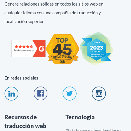
Genere relaciones sólidas en todos los sitios web en
cualquier idioma con una compañía de traducción y
localización superior
En redes sociales
Recursos de
Tecnología
traducción web
Plataforma de localización de