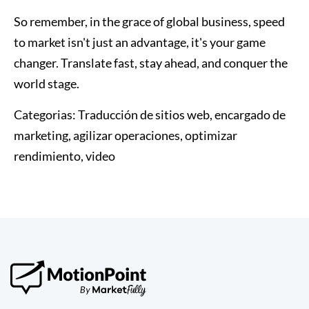
So remember, in the grace of global business, speed
to market isn't just an advantage, it's your game
changer. Translate fast, stay ahead, and conquer the
world stage.
Categorias:
Traducción de sitios web, encargado de
marketing, agilizar operaciones, optimizar
rendimiento, video