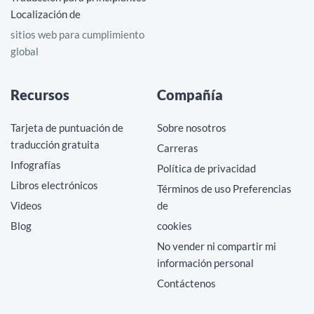
Localización de
sitios web para cumplimiento
global
Recursos
Compañía
Tarjeta de puntuación de
Sobre nosotros
traducción gratuita
Carreras
Infografías
Política de privacidad
Libros electrónicos
Términos de uso Preferencias
Videos
de
Blog
cookies
No vender ni compartir mi
información personal
Contáctenos