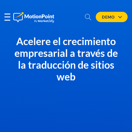
DEMO
Acelere el crecimiento
empresarial a través de
la traducción de sitios
web