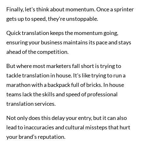
Finally, let's think about momentum. Once a sprinter
gets up to speed, they're unstoppable.
Quick translation keeps the momentum going,
ensuring your business maintains its pace and stays
ahead of the competition.
But where most marketers fall short is trying to
tackle translation in house. It's like trying to run a
marathon with a backpack full of bricks. In house
teams lack the skills and speed of professional
translation services.
Not only does this delay your entry, but it can also
lead to inaccuracies and cultural missteps that hurt
your brand’s reputation.