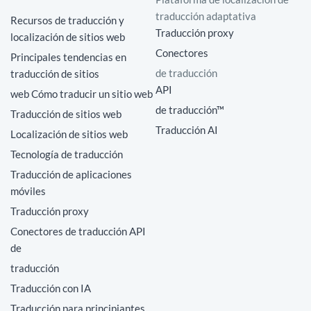
traducción adaptativa
Recursos de traducción y
Traducción proxy
localización de sitios web
Conectores
Principales tendencias en
de traducción
traducción de sitios
API
web Cómo traducir un sitio web
de traducción™
Traducción de sitios web
Traducción AI
Localización de sitios web
Tecnología de traducción
Traducción de aplicaciones
móviles
Traducción proxy
Conectores de traducción API
de
traducción
Traducción con IA
Traducción para principiantes