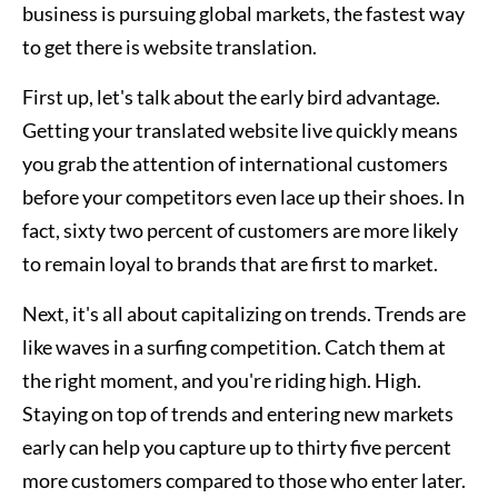
business is pursuing global markets, the fastest way
to get there is website translation.
First up, let's talk about the early bird advantage.
Getting your translated website live quickly means
you grab the attention of international customers
before your competitors even lace up their shoes. In
fact, sixty two percent of customers are more likely
to remain loyal to brands that are first to market.
Next, it's all about capitalizing on trends. Trends are
like waves in a surfing competition. Catch them at
the right moment, and you're riding high. High.
Staying on top of trends and entering new markets
early can help you capture up to thirty five percent
more customers compared to those who enter later.