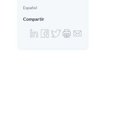
Español
Compartir