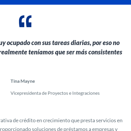
y ocupado con sus tareas diarias, por eso no
realmente teníamos que ser más consistentes
Tina Mayne
Vicepresidenta de Proyectos e Integraciones
tiva de crédito en crecimiento que presta servicios en
 proporcionado soluciones de préstamos a empresas y