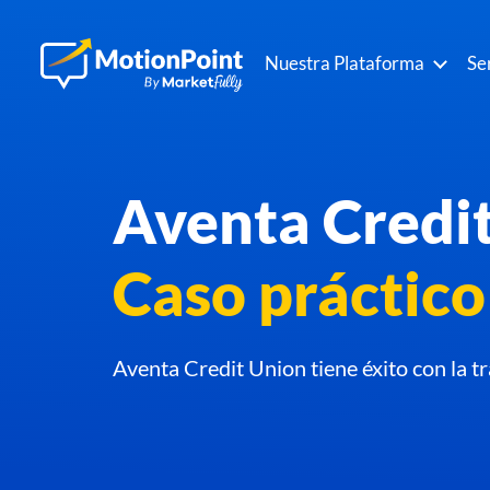
Nuestra Plataforma
Se
Aventa Credi
Caso práctico
Aventa Credit Union tiene éxito con la t