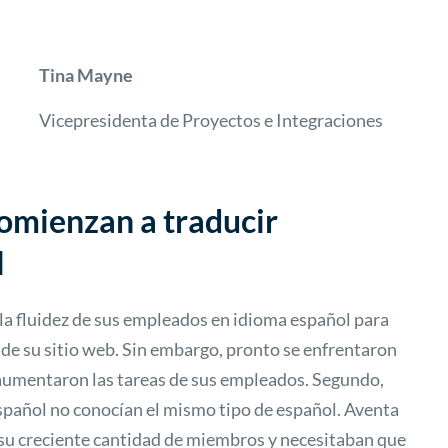
Tina Mayne
Vicepresidenta de Proyectos e Integraciones
omienzan a traducir
l
a fluidez de sus empleados en idioma español para
s de su sitio web. Sin embargo, pronto se enfrentaron
 aumentaron las tareas de sus empleados. Segundo,
pañol no conocían el mismo tipo de español. Aventa
 su creciente cantidad de miembros y necesitaban que