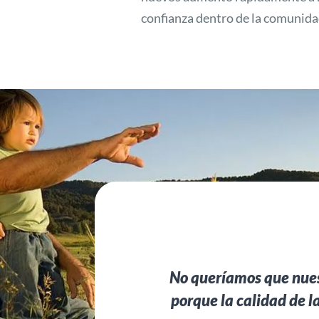
confianza dentro de la comunida
No queríamos que nues
porque la calidad de l