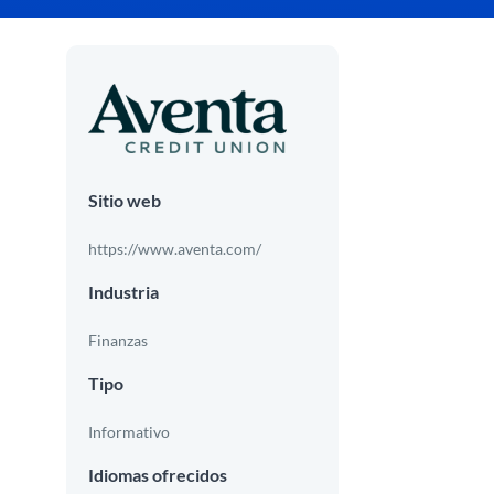
Sitio web
https://www.aventa.com/
Industria
Finanzas
Tipo
Informativo
Idiomas ofrecidos