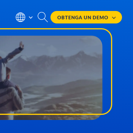
OBTENGA UN
DEMO